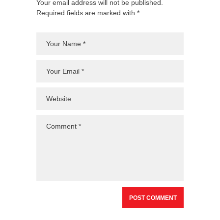
Your email address will not be published.
Required fields are marked with *