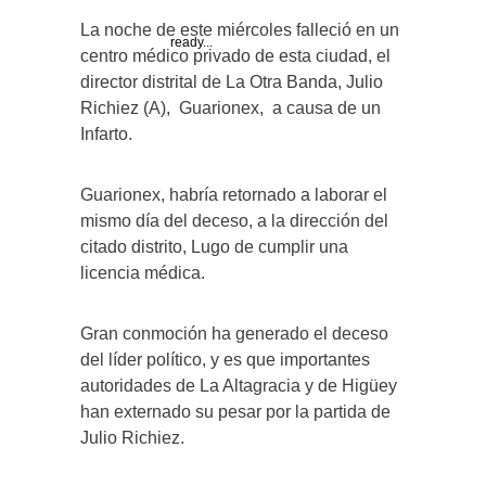
La noche de este miércoles falleció en un
ready...
centro médico privado de esta ciudad, el
director distrital de La Otra Banda, Julio
Richiez (A), Guarionex, a causa de un
Infarto.
Guarionex, habría retornado a laborar el
mismo día del deceso, a la dirección del
citado distrito, Lugo de cumplir una
licencia médica.
Gran conmoción ha generado el deceso
del líder político, y es que importantes
autoridades de La Altagracia y de Higüey
han externado su pesar por la partida de
Julio Richiez.