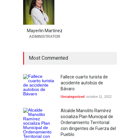
Mayerlin Martinez
ADMINISTRATOR
Most Commented
Fallece cuarto turista de
accidente autobús de
Bávaro
Uncategorized
octubre 11, 2022
Alcalde Manolito Ramírez
socializa Plan Municipal de
Ordenamiento Territorial
con dirigentes de Fuerza del
Pueblo