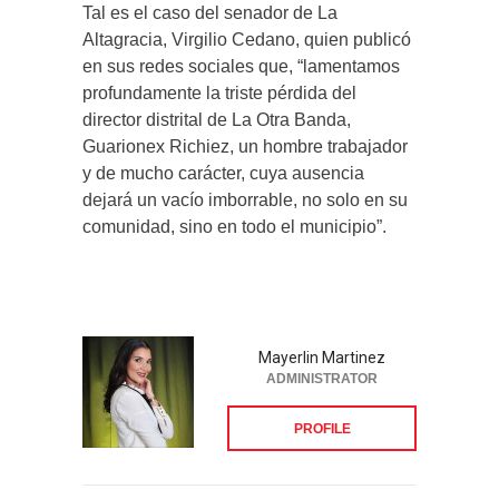
Tal es el caso del senador de La
Altagracia, Virgilio Cedano, quien publicó
en sus redes sociales que, “lamentamos
profundamente la triste pérdida del
director distrital de La Otra Banda,
Guarionex Richiez, un hombre trabajador
y de mucho carácter, cuya ausencia
dejará un vacío imborrable, no solo en su
comunidad, sino en todo el municipio”.
Mayerlin Martinez
ADMINISTRATOR
PROFILE