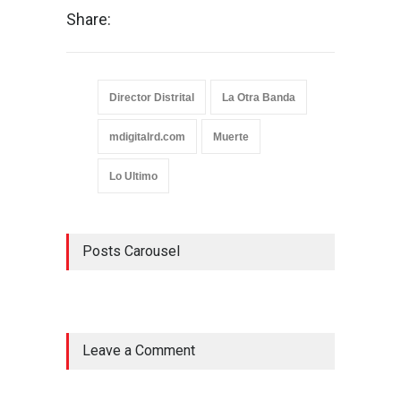
Share:
Director Distrital
La Otra Banda
mdigitalrd.com
Muerte
Lo Ultimo
Posts Carousel
Leave a Comment