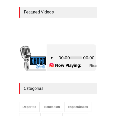
Featured Videos
Categorías
Deportes
Educacion
Espectáculos