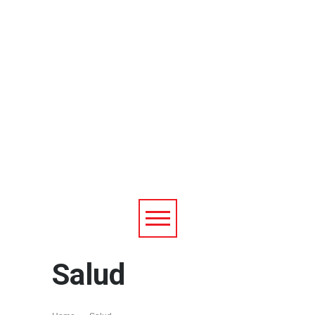
Salud