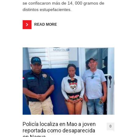
se confiscaron más de 14, 000 gramos de
distintos estupefacientes.
READ MORE
Policía localiza en Mao a joven
0
reportada como desaparecida
en Nagua