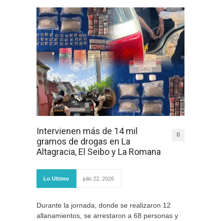
Intervienen más de 14 mil
0
gramos de drogas en La
Altagracia, El Seibo y La Romana
Lo Ultimo
julio 22, 2026
Durante la jornada, donde se realizaron 12
allanamientos, se arrestaron a 68 personas y