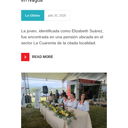
Lo Ultimo
julio 20, 2026
La joven, identificada como Elizabeth Suárez,
fue encontrada en una pensión ubicada en el
sector La Cuarenta de la citada localidad.
READ MORE