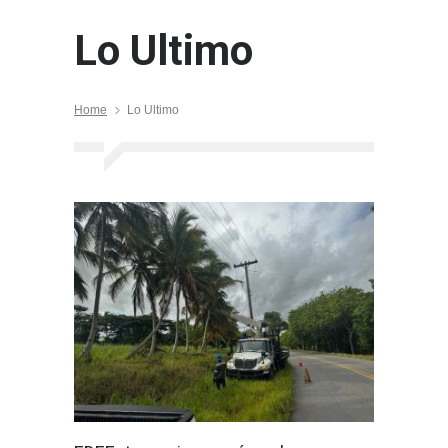
Lo Ultimo
Home
Lo Ultimo