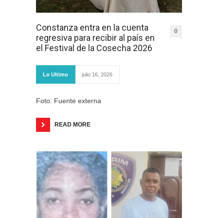
Constanza entra en la cuenta
0
regresiva para recibir al país en
el Festival de la Cosecha 2026
Lo Ultimo
julio 16, 2026
Foto: Fuente externa
READ MORE