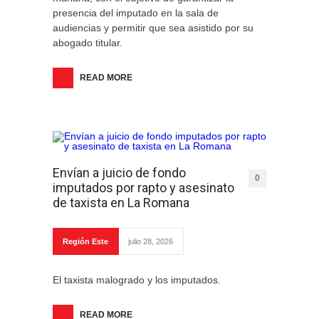
presencia del imputado en la sala de
audiencias y permitir que sea asistido por su
abogado titular.
READ MORE
Envían a juicio de fondo
0
imputados por rapto y asesinato
de taxista en La Romana
Región Este
julio 28, 2026
El taxista malogrado y los imputados.
READ MORE