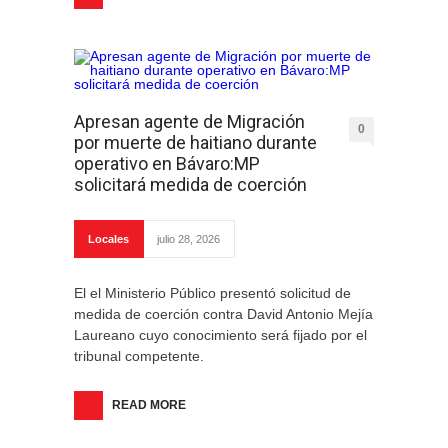
Apresan agente de Migración
0
por muerte de haitiano durante
operativo en Bávaro:MP
solicitará medida de coerción
Locales
julio 28, 2026
El el Ministerio Público presentó solicitud de
medida de coerción contra David Antonio Mejía
Laureano cuyo conocimiento será fijado por el
tribunal competente.
READ MORE