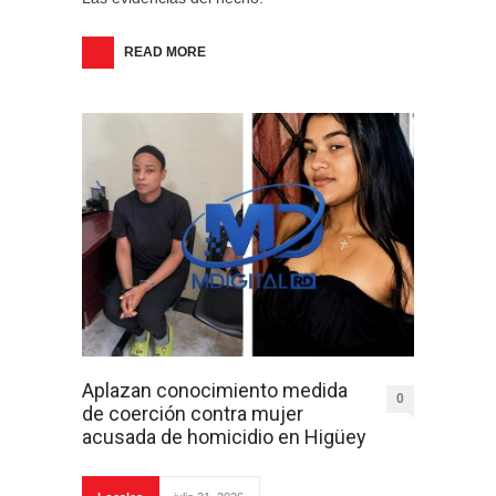
READ MORE
Aplazan conocimiento medida
0
de coerción contra mujer
acusada de homicidio en Higüey