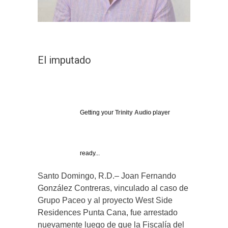
El imputado
Getting your
Trinity Audio
player
ready...
Santo Domingo, R.D.– Joan Fernando
González Contreras, vinculado al caso de
Grupo Paceo y al proyecto West Side
Residences Punta Cana, fue arrestado
nuevamente luego de que la Fiscalía del