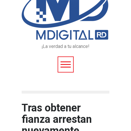
¡La verdad a tu alcance!
Tras obtener
fianza arrestan
nuevamente