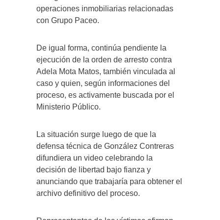
operaciones inmobiliarias relacionadas
con Grupo Paceo.
De igual forma, continúa pendiente la
ejecución de la orden de arresto contra
Adela Mota Matos, también vinculada al
caso y quien, según informaciones del
proceso, es activamente buscada por el
Ministerio Público.
La situación surge luego de que la
defensa técnica de González Contreras
difundiera un video celebrando la
decisión de libertad bajo fianza y
anunciando que trabajaría para obtener el
archivo definitivo del proceso.