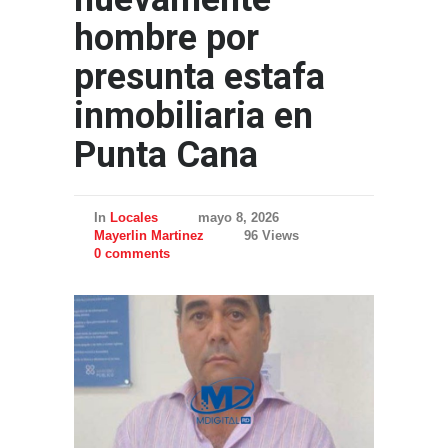
hombre por
presunta estafa
inmobiliaria en
Punta Cana
In
Locales
mayo 8, 2026
Mayerlin Martinez
96 Views
0 comments