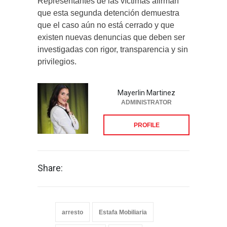
Representantes de las víctimas afirman
que esta segunda detención demuestra
que el caso aún no está cerrado y que
existen nuevas denuncias que deben ser
investigadas con rigor, transparencia y sin
privilegios.
Mayerlin Martinez
ADMINISTRATOR
PROFILE
Share:
arresto
Estafa Mobiliaria