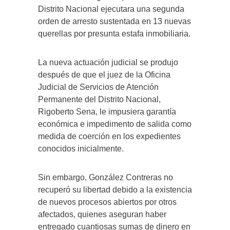
Distrito Nacional ejecutara una segunda
orden de arresto sustentada en 13 nuevas
querellas por presunta estafa inmobiliaria.
La nueva actuación judicial se produjo
después de que el juez de la Oficina
Judicial de Servicios de Atención
Permanente del Distrito Nacional,
Rigoberto Sena, le impusiera garantía
económica e impedimento de salida como
medida de coerción en los expedientes
conocidos inicialmente.
Sin embargo, González Contreras no
recuperó su libertad debido a la existencia
de nuevos procesos abiertos por otros
afectados, quienes aseguran haber
entregado cuantiosas sumas de dinero en