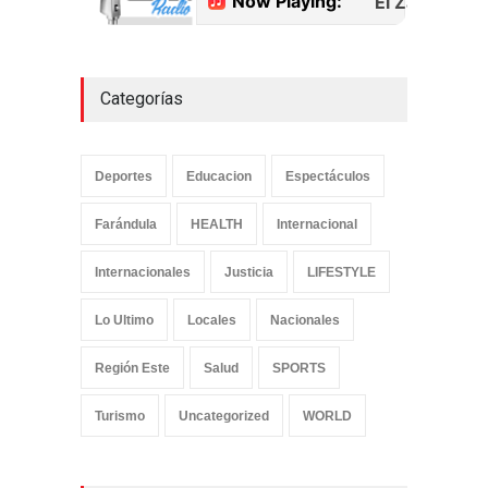
Categorías
Deportes
Educacion
Espectáculos
Farándula
HEALTH
Internacional
Internacionales
Justicia
LIFESTYLE
Lo Ultimo
Locales
Nacionales
Región Este
Salud
SPORTS
Turismo
Uncategorized
WORLD