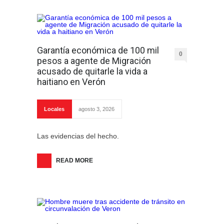
Garantía económica de 100 mil
0
pesos a agente de Migración
acusado de quitarle la vida a
haitiano en Verón
Locales
agosto 3, 2026
Las evidencias del hecho.
READ MORE