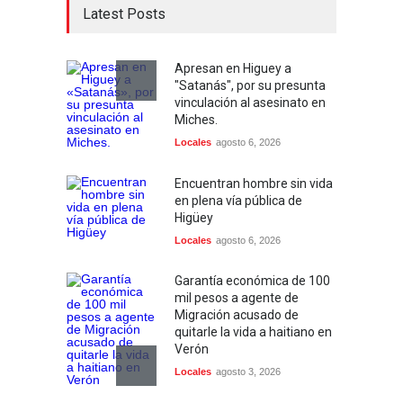
Latest Posts
Apresan en Higuey a
"Satanás", por su presunta
vinculación al asesinato en
Miches.
Locales
agosto 6, 2026
Encuentran hombre sin vida
en plena vía pública de
Higüey
Locales
agosto 6, 2026
Garantía económica de 100
mil pesos a agente de
Migración acusado de
quitarle la vida a haitiano en
Verón
Locales
agosto 3, 2026