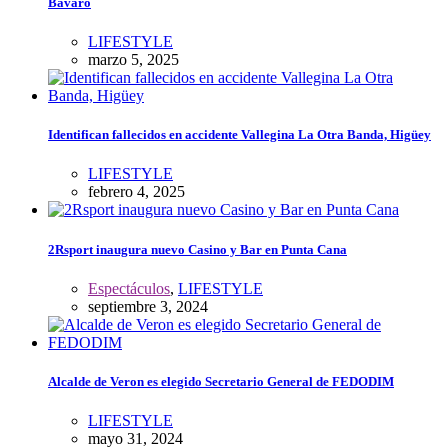
Bávaro
LIFESTYLE
marzo 5, 2025
Identifican fallecidos en accidente Vallegina La Otra Banda, Higüey
LIFESTYLE
febrero 4, 2025
2Rsport inaugura nuevo Casino y Bar en Punta Cana
Espectáculos
,
LIFESTYLE
septiembre 3, 2024
Alcalde de Veron es elegido Secretario General de FEDODIM
LIFESTYLE
mayo 31, 2024