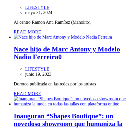
LIFESTYLE
mayo 31, 2024
Al centro Ramon Ant. Ramírez (Manolito).
READ MORE
Nace hijo de Marc Antony y Modelo
Nadia Ferreira
0
LIFESTYLE
junio 19, 2023
Doroteo publicada en las redes por los artistas
READ MORE
Inauguran “Shapes Boutique”: un
novedoso showroom que humaniza la