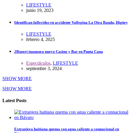
LIFESTYLE
junio 19, 2023
Identifican fallecidos en accidente Vallegina La Otra Banda, Higüey
LIFESTYLE
febrero 4, 2025
2Rsport inaugura nuevo Casino y Bar en Punta Cana
Espectáculos
,
LIFESTYLE
septiembre 3, 2024
SHOW MORE
SHOW MORE
Latest Posts
Extranjera haitiana quema con agua caliente a connacional en