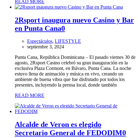
READ MORE
2Rsport inaugura nuevo Casino y Bar
en Punta Cana
0
Espectáculos
,
LIFESTYLE
septiembre 3, 2024
Punta Cana, República Dominicana – El pasado viernes 30 de
agosto, 2Rsport Casino celebró su gran inauguración en la
exclusiva Plaza Cormont, en Bávaro, Punta Cana. La noche
estuvo llena de animación y música en vivo, creando un
ambiente de buena vibra que fue disfrutado por todos los
presentes, incluyendo la prensa local, donde también
READ MORE
Alcalde de Veron es elegido
Secretario General de FEDODIM
0