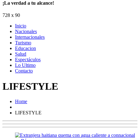
¡La verdad a tu alcance!
728 x 90
Inicio
Nacionales
Internacionales
Turismo
Educacion
Salud
Espectáculos
Lo Ultimo
Contacto
LIFESTYLE
Home
LIFESTYLE