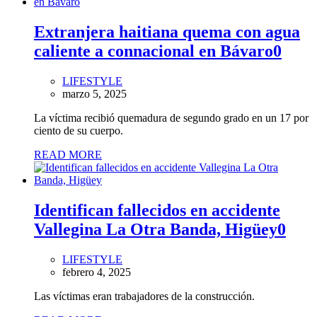
Extranjera haitiana quema con agua
caliente a connacional en Bávaro
0
LIFESTYLE
marzo 5, 2025
La víctima recibió quemadura de segundo grado en un 17 por
ciento de su cuerpo.
READ MORE
Identifican fallecidos en accidente
Vallegina La Otra Banda, Higüey
0
LIFESTYLE
febrero 4, 2025
Las víctimas eran trabajadores de la construcción.