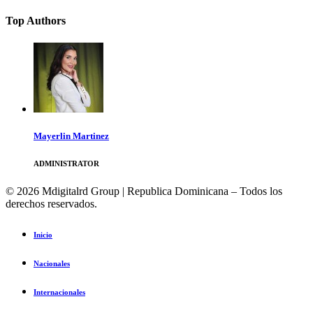
Top Authors
Mayerlin Martinez
ADMINISTRATOR
© 2026 Mdigitalrd Group | Republica Dominicana – Todos los
derechos reservados.
Inicio
Nacionales
Internacionales