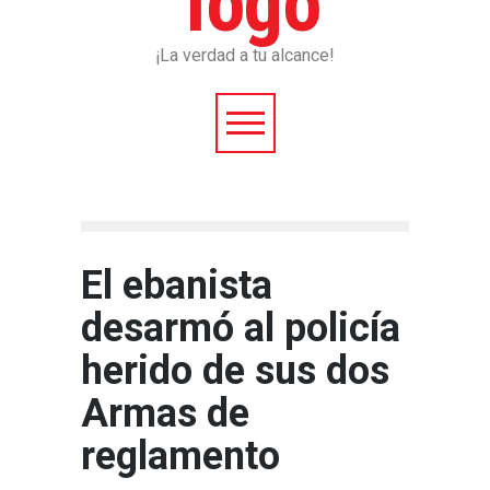
¡La verdad a tu alcance!
El ebanista
desarmó al policía
herido de sus dos
Armas de
reglamento