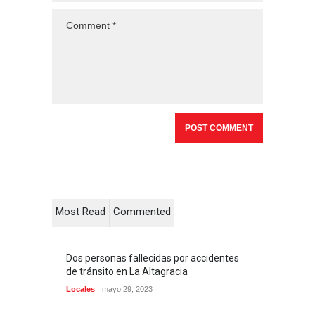
Most Read
Commented
Dos personas fallecidas por accidentes
de tránsito en La Altagracia
Locales
mayo 29, 2023