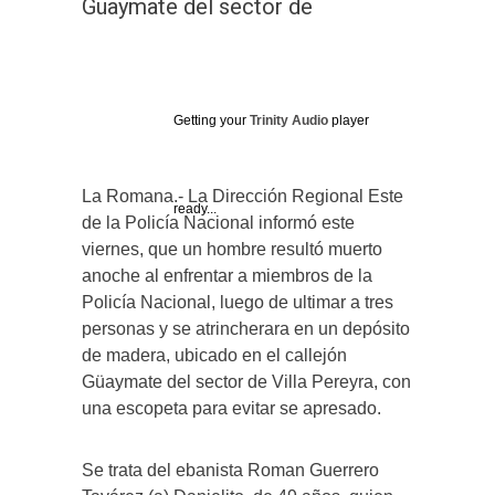
Güaymate del sector de
Getting your
Trinity Audio
player
La Romana.- La Dirección Regional Este
ready...
de la Policía Nacional informó este
viernes, que un hombre resultó muerto
anoche al enfrentar a miembros de la
Policía Nacional, luego de ultimar a tres
personas y se atrincherara en un depósito
de madera, ubicado en el callejón
Güaymate del sector de Villa Pereyra, con
una escopeta para evitar se apresado.
Se trata del ebanista Roman Guerrero