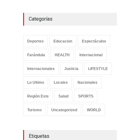
Categorías
Deportes
Educacion
Espectáculos
Farándula
HEALTH
Internacional
Internacionales
Justicia
LIFESTYLE
Lo Ultimo
Locales
Nacionales
Región Este
Salud
SPORTS
Turismo
Uncategorized
WORLD
Etiquetas