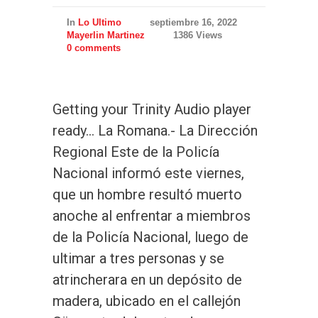
In
Lo Ultimo
septiembre 16, 2022
Mayerlin Martinez
1386 Views
0 comments
Getting your Trinity Audio player
ready… La Romana.- La Dirección
Regional Este de la Policía
Nacional informó este viernes,
que un hombre resultó muerto
anoche al enfrentar a miembros
de la Policía Nacional, luego de
ultimar a tres personas y se
atrincherara en un depósito de
madera, ubicado en el callejón