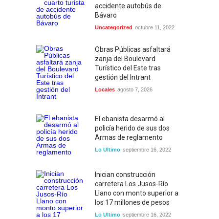
accidente autobús de
Bávaro
Uncategorized
octubre 11, 2022
Obras Públicas asfaltará
zanja del Boulevard
Turístico del Este tras
gestión del Intrant
Locales
agosto 7, 2026
El ebanista desarmó al
policía herido de sus dos
Armas de reglamento
Lo Ultimo
septiembre 16, 2022
Inician construcción
carretera Los Jusos-Río
Llano con monto superior a
los 17 millones de pesos
Lo Ultimo
septiembre 16, 2022