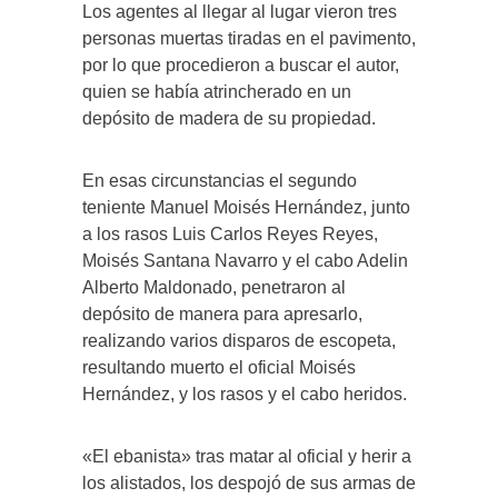
Los agentes al llegar al lugar vieron tres
personas muertas tiradas en el pavimento,
por lo que procedieron a buscar el autor,
quien se había atrincherado en un
depósito de madera de su propiedad.
En esas circunstancias el segundo
teniente Manuel Moisés Hernández, junto
a los rasos Luis Carlos Reyes Reyes,
Moisés Santana Navarro y el cabo Adelin
Alberto Maldonado, penetraron al
depósito de manera para apresarlo,
realizando varios disparos de escopeta,
resultando muerto el oficial Moisés
Hernández, y los rasos y el cabo heridos.
«El ebanista» tras matar al oficial y herir a
los alistados, los despojó de sus armas de