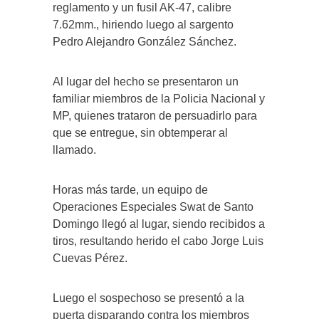
reglamento y un fusil AK-47, calibre
7.62mm., hiriendo luego al sargento
Pedro Alejandro González Sánchez.
Al lugar del hecho se presentaron un
familiar miembros de la Policia Nacional y
MP, quienes trataron de persuadirlo para
que se entregue, sin obtemperar al
llamado.
Horas más tarde, un equipo de
Operaciones Especiales Swat de Santo
Domingo llegó al lugar, siendo recibidos a
tiros, resultando herido el cabo Jorge Luis
Cuevas Pérez.
Luego el sospechoso se presentó a la
puerta disparando contra los miembros