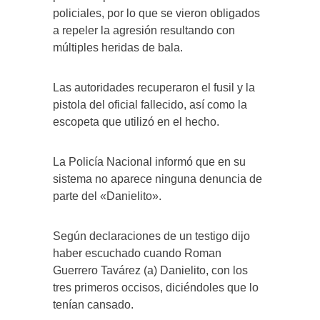
policiales, por lo que se vieron obligados
a repeler la agresión resultando con
múltiples heridas de bala.
Las autoridades recuperaron el fusil y la
pistola del oficial fallecido, así como la
escopeta que utilizó en el hecho.
La Policía Nacional informó que en su
sistema no aparece ninguna denuncia de
parte del «Danielito».
Según declaraciones de un testigo dijo
haber escuchado cuando Roman
Guerrero Tavárez (a) Danielito, con los
tres primeros occisos, diciéndoles que lo
tenían cansado.