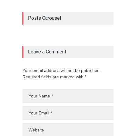
Posts Carousel
Leave a Comment
Your email address will not be published.
Required fields are marked with *