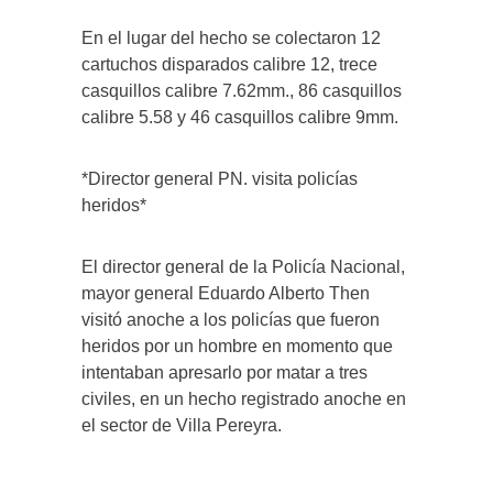
En el lugar del hecho se colectaron 12
cartuchos disparados calibre 12, trece
casquillos calibre 7.62mm., 86 casquillos
calibre 5.58 y 46 casquillos calibre 9mm.
*Director general PN. visita policías
heridos*
El director general de la Policía Nacional,
mayor general Eduardo Alberto Then
visitó anoche a los policías que fueron
heridos por un hombre en momento que
intentaban apresarlo por matar a tres
civiles, en un hecho registrado anoche en
el sector de Villa Pereyra.