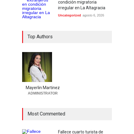
condición migratoria
irregular en La Altagracia
Uncategorized
agosto 6, 2026
Top Authors
Mayerlin Martinez
ADMINISTRATOR
Most Commented
Fallece cuarto turista de