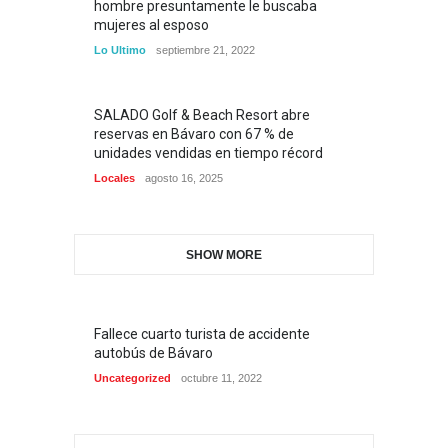
hombre presuntamente le buscaba
mujeres al esposo
Lo Ultimo
septiembre 21, 2022
SALADO Golf & Beach Resort abre
reservas en Bávaro con 67 % de
unidades vendidas en tiempo récord
Locales
agosto 16, 2025
SHOW MORE
Fallece cuarto turista de accidente
autobús de Bávaro
Uncategorized
octubre 11, 2022