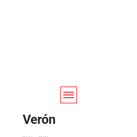
Verón