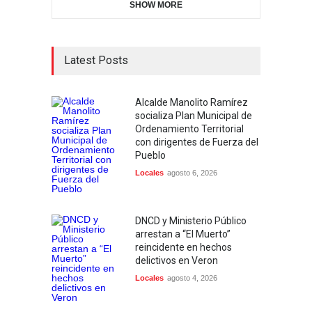
SHOW MORE
Latest Posts
Alcalde Manolito Ramírez
socializa Plan Municipal de
Ordenamiento Territorial
con dirigentes de Fuerza del
Pueblo
Locales
agosto 6, 2026
DNCD y Ministerio Público
arrestan a “El Muerto”
reincidente en hechos
delictivos en Veron
Locales
agosto 4, 2026