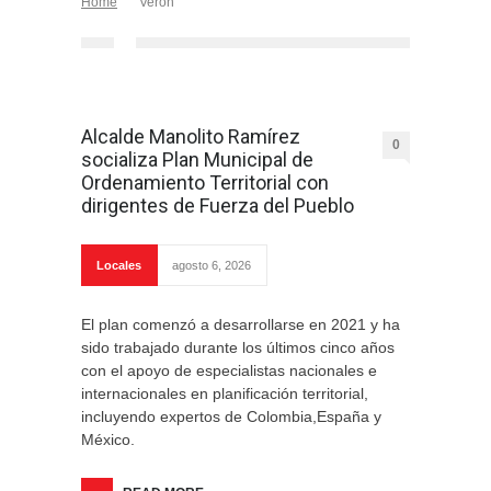
Home
Verón
Alcalde Manolito Ramírez
0
socializa Plan Municipal de
Ordenamiento Territorial con
dirigentes de Fuerza del Pueblo
Locales
agosto 6, 2026
El plan comenzó a desarrollarse en 2021 y ha
sido trabajado durante los últimos cinco años
con el apoyo de especialistas nacionales e
internacionales en planificación territorial,
incluyendo expertos de Colombia,España y
México.