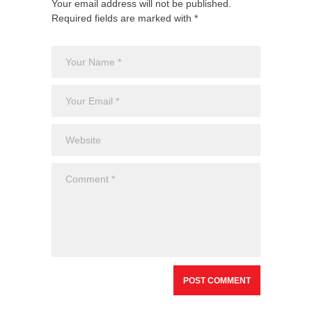
Your email address will not be published.
Required fields are marked with *