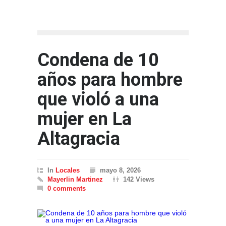
Condena de 10
años para hombre
que violó a una
mujer en La
Altagracia
In
Locales
mayo 8, 2026
Mayerlin Martinez
142 Views
0 comments