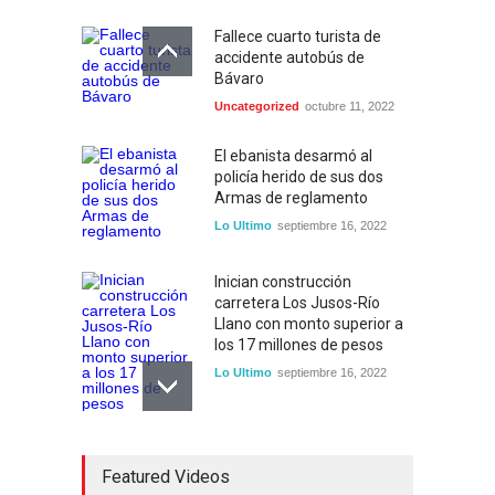
Fallece cuarto turista de
accidente autobús de
Bávaro
Uncategorized
octubre 11, 2022
El ebanista desarmó al
policía herido de sus dos
Armas de reglamento
Lo Ultimo
septiembre 16, 2022
Inician construcción
carretera Los Jusos-Río
Llano con monto superior a
los 17 millones de pesos
Lo Ultimo
septiembre 16, 2022
Dos hombres detenidos con
Featured Videos
15 paquetes de presumible