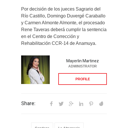
Por decisión de los jueces Sagrario del
Río Castillo, Domingo Duvergé Caraballo
y Carmen Almonte Almonte, el procesado
Rene Taveras deberá cumplir la sentencia
en el Centro de Corrección y
Rehabilitación CCR-14 de Anamuya.
Mayerlin Martinez
ADMINISTRATOR
PROFILE
Share: