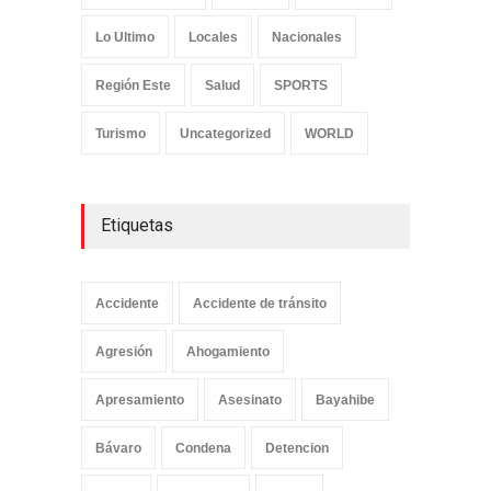
Lo Ultimo
Locales
Nacionales
Región Este
Salud
SPORTS
Turismo
Uncategorized
WORLD
Etiquetas
Accidente
Accidente de tránsito
Agresión
Ahogamiento
Apresamiento
Asesinato
Bayahibe
Bávaro
Condena
Detencion