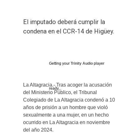
El imputado deberá cumplir la
condena en el CCR-14 de Higüey.
Getting your
Trinity Audio
player
La Altagracia.-.Tras acoger la acusación
ready...
del Ministerio Público, el Tribunal
Colegiado de La Altagracia condenó a 10
años de prisión a un hombre que violó
sexualmente a una mujer, en un hecho
ocurrido en La Altagracia en noviembre
del año 2024.