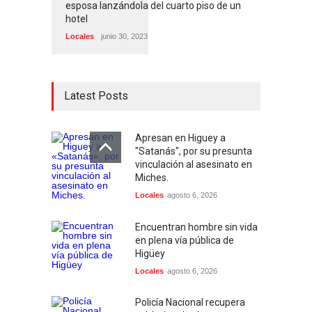
esposa lanzándola del cuarto piso de un
hotel
Locales
junio 30, 2023
Latest Posts
Apresan en Higuey a
"Satanás", por su presunta
vinculación al asesinato en
Miches.
Locales
agosto 6, 2026
Encuentran hombre sin vida
en plena vía pública de
Higüey
Locales
agosto 6, 2026
Policía Nacional recupera