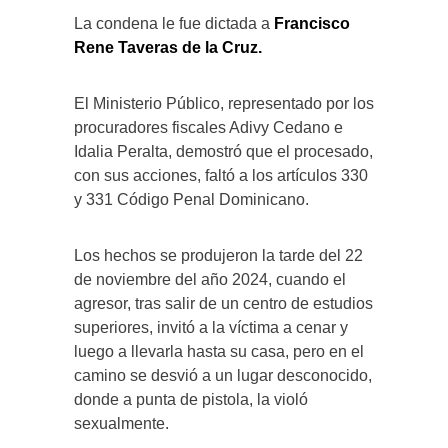
La condena le fue dictada a
Francisco
Rene Taveras de la Cruz.
El Ministerio Público, representado por los
procuradores fiscales Adivy Cedano e
Idalia Peralta, demostró que el procesado,
con sus acciones, faltó a los artículos 330
y 331 Código Penal Dominicano.
Los hechos se produjeron la tarde del 22
de noviembre del año 2024, cuando el
agresor, tras salir de un centro de estudios
superiores, invitó a la víctima a cenar y
luego a llevarla hasta su casa, pero en el
camino se desvió a un lugar desconocido,
donde a punta de pistola, la violó
sexualmente.