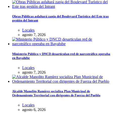
Obras Públicas asfaltará zanja del Boulevard Turístico del Este tras
gestión del Intrant
Locales
agosto 7, 2026
Ministerio Público y DNCD desarticulan red de narcotráfico operaba
en Bayahibe
Locales
agosto 7, 2026
Alcalde Manolito Ramírez socializa Plan Municipal de
Ordenamiento Territorial con dirigentes de Fuerza del Pueblo
Locales
agosto 6, 2026