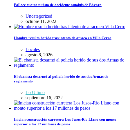
Fallece cuarto turista de accidente autobús de Bávaro
Uncategorized
octubre 11, 2022
Hombre resulta herido tras intento de atraco en Villa Cerro
Locales
agosto 8, 2026
El ebanista desarmó al policía herido de sus dos Armas de
reglamento
Lo Ultimo
septiembre 16, 2022
Inician construcción carretera Los Jusos-Río Llano con monto
superior a los 17 millones de pesos