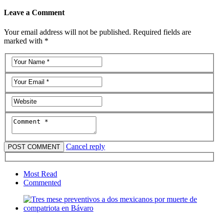
Leave a Comment
Your email address will not be published. Required fields are
marked with *
Cancel reply
Most Read
Commented