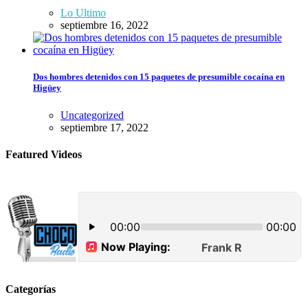
Lo Ultimo
septiembre 16, 2022
Dos hombres detenidos con 15 paquetes de presumible cocaína en
Higüey
Uncategorized
septiembre 17, 2022
Featured Videos
Categorías