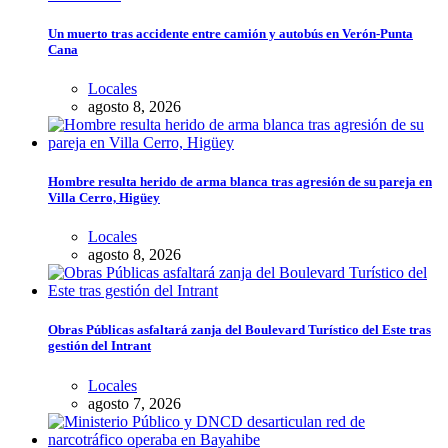
Un muerto tras accidente entre camión y autobús en Verón-Punta
Cana
Locales
agosto 8, 2026
Hombre resulta herido de arma blanca tras agresión de su pareja en
Villa Cerro, Higüey
Locales
agosto 8, 2026
Obras Públicas asfaltará zanja del Boulevard Turístico del Este tras
gestión del Intrant
Locales
agosto 7, 2026