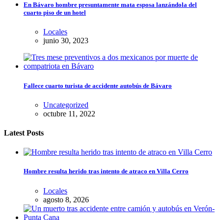
En Bávaro hombre presuntamente mata esposa lanzándola del
cuarto piso de un hotel
Locales
junio 30, 2023
Fallece cuarto turista de accidente autobús de Bávaro
Uncategorized
octubre 11, 2022
Latest Posts
Hombre resulta herido tras intento de atraco en Villa Cerro
Locales
agosto 8, 2026