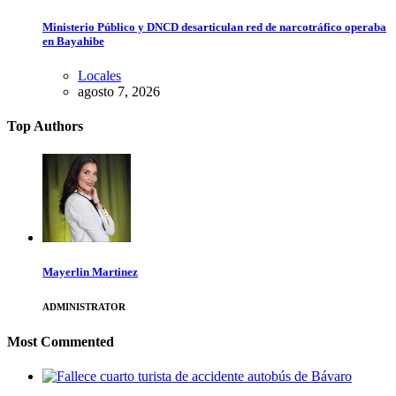
Ministerio Público y DNCD desarticulan red de narcotráfico operaba
en Bayahibe
Locales
agosto 7, 2026
Top Authors
Mayerlin Martinez
ADMINISTRATOR
Most Commented