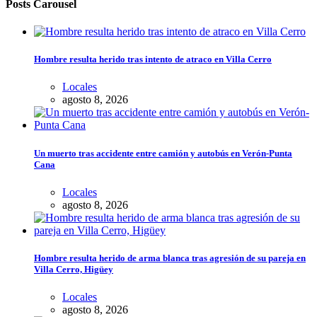
Posts Carousel
Hombre resulta herido tras intento de atraco en Villa Cerro
Locales
agosto 8, 2026
Un muerto tras accidente entre camión y autobús en Verón-Punta
Cana
Locales
agosto 8, 2026
Hombre resulta herido de arma blanca tras agresión de su pareja en
Villa Cerro, Higüey
Locales
agosto 8, 2026