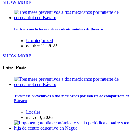
SHOW MORE
Fallece cuarto turista de accidente autobús de Bávaro
Uncategorized
octubre 11, 2022
SHOW MORE
Latest Posts
Tres mese preventivos a dos mexicanos por muerte de compatriota en
Bávaro
Locales
marzo 9, 2026