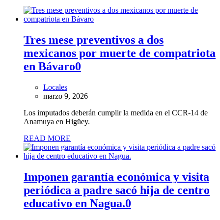
Tres mese preventivos a dos
mexicanos por muerte de compatriota
en Bávaro
0
Locales
marzo 9, 2026
Los imputados deberán cumplir la medida en el CCR-14 de
Anamuya en Higüey.
READ MORE
Imponen garantía económica y visita
periódica a padre sacó hija de centro
educativo en Nagua.
0