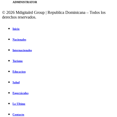
ADMINISTRATOR
© 2026 Mdigitalrd Group | Republica Dominicana – Todos los
derechos reservados.
Inicio
Nacionales
Internacionales
Turismo
Educacion
Salud
Espectáculos
Lo Ultimo
Contacto