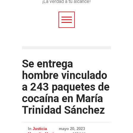
¡La verdad a tu alcance!
Se entrega
hombre vinculado
a 243 paquetes de
cocaína en María
Trinidad Sánchez
In
Justicia
mayo 20, 2023