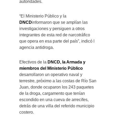
autoridades.
“El Ministerio Público y la
DNCD
informaron que se amplían las
investigaciones y persiguen a otros
integrantes de esta red de narcotráfico
que opera en esa parte del país”, indicó l
agencia antidroga.
Efectivos de la
DNCD, la Armada y
miembros del Ministerio Público
desarrollaron un operativo naval y
terrestre, próximo a las costas de Río San
Juan, donde ocuparon los 243 paquetes
de la droga, cargamento que tenían
escondido en una cueva de arrecifes,
detrás de una villa del referido municipio
costero.