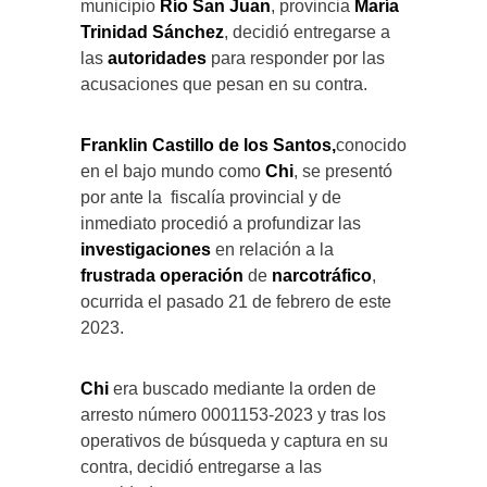
municipio
Río San Juan
, provincia
María
Trinidad Sánchez
, decidió entregarse a
las
autoridades
para responder por las
acusaciones que pesan en su contra.
Franklin Castillo de los Santos,
conocido
en el bajo mundo como
Chi
, se presentó
por ante la fiscalía provincial y de
inmediato procedió a profundizar las
investigaciones
en relación a la
frustrada operación
de
narcotráfico
,
ocurrida el pasado 21 de febrero de este
2023.
Chi
era buscado mediante la orden de
arresto número 0001153-2023 y tras los
operativos de búsqueda y captura en su
contra, decidió entregarse a las