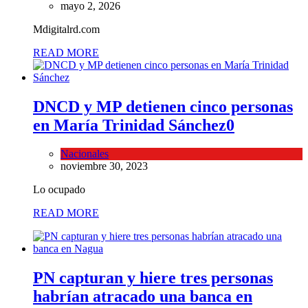
mayo 2, 2026
Mdigitalrd.com
READ MORE
DNCD y MP detienen cinco personas
en María Trinidad Sánchez
0
Nacionales
noviembre 30, 2023
Lo ocupado
READ MORE
PN capturan y hiere tres personas
habrían atracado una banca en