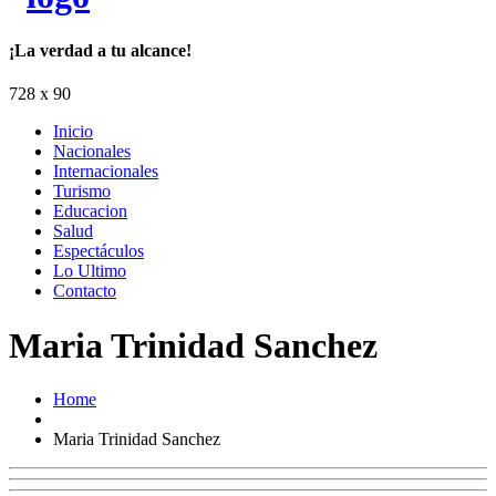
¡La verdad a tu alcance!
728 x 90
Inicio
Nacionales
Internacionales
Turismo
Educacion
Salud
Espectáculos
Lo Ultimo
Contacto
Maria Trinidad Sanchez
Home
Maria Trinidad Sanchez