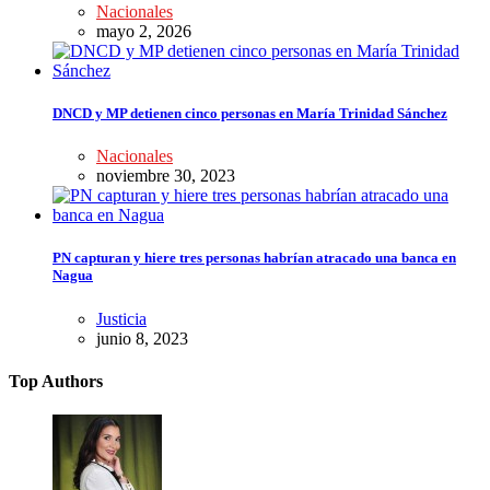
Nacionales
mayo 2, 2026
DNCD y MP detienen cinco personas en María Trinidad Sánchez
Nacionales
noviembre 30, 2023
PN capturan y hiere tres personas habrían atracado una banca en
Nagua
Justicia
junio 8, 2023
Top Authors