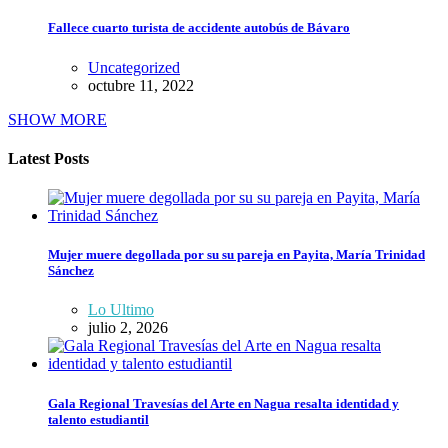
Fallece cuarto turista de accidente autobús de Bávaro
Uncategorized
octubre 11, 2022
SHOW MORE
Latest Posts
Mujer muere degollada por su su pareja en Payita, María Trinidad
Sánchez
Lo Ultimo
julio 2, 2026
Gala Regional Travesías del Arte en Nagua resalta identidad y
talento estudiantil