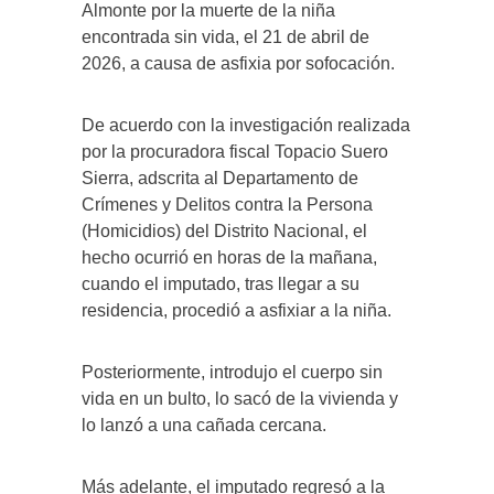
Almonte por la muerte de la niña
encontrada sin vida, el 21 de abril de
2026, a causa de asfixia por sofocación.
De acuerdo con la investigación realizada
por la procuradora fiscal Topacio Suero
Sierra, adscrita al Departamento de
Crímenes y Delitos contra la Persona
(Homicidios) del Distrito Nacional, el
hecho ocurrió en horas de la mañana,
cuando el imputado, tras llegar a su
residencia, procedió a asfixiar a la niña.
Posteriormente, introdujo el cuerpo sin
vida en un bulto, lo sacó de la vivienda y
lo lanzó a una cañada cercana.
Más adelante, el imputado regresó a la