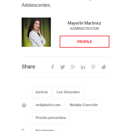
Adolescentes.
Mayerlin Martinez
ADMINISTRATOR
PROFILE
Share:
justicia
Los Girasoles
mdigitalrd.com
Medida Coerción
Prisión preventiva
Nacionales