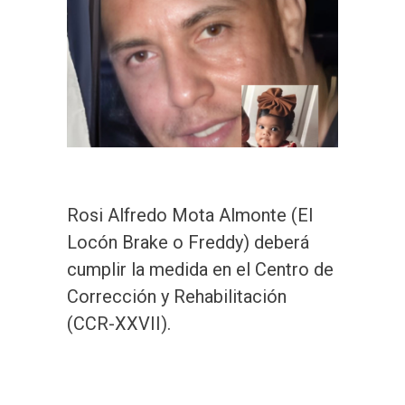
Rosi Alfredo Mota Almonte (El
Locón Brake o Freddy) deberá
cumplir la medida en el Centro de
Corrección y Rehabilitación
(CCR-XXVII).