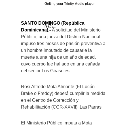
Getting your
Trinity Audio
player
SANTO DOMINGO (República
ready...
Dominicana).-
A solicitud del Ministerio
Público, una jueza del Distrito Nacional
impuso tres meses de prisión preventiva a
un hombre imputado de causarle la
muerte a una hija de un año de edad,
cuyo cuerpo fue hallado en una cañada
del sector Los Girasoles.
Rosi Alfredo Mota Almonte (El Locón
Brake o Freddy) deberá cumplir la medida
en el Centro de Corrección y
Rehabilitación (CCR-XXVII), Las Parras.
El Ministerio Público imputa a Mota