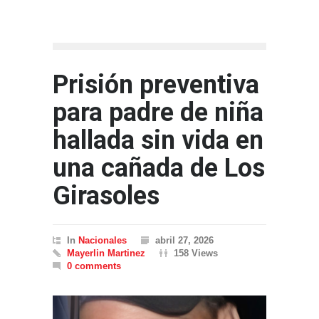
Prisión preventiva
para padre de niña
hallada sin vida en
una cañada de Los
Girasoles
In
Nacionales
abril 27, 2026
Mayerlin Martinez
158 Views
0 comments