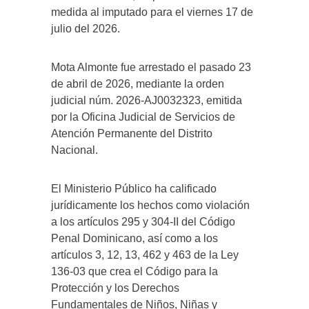
medida al imputado para el viernes 17 de
julio del 2026.
Mota Almonte fue arrestado el pasado 23
de abril de 2026, mediante la orden
judicial núm. 2026-AJ0032323, emitida
por la Oficina Judicial de Servicios de
Atención Permanente del Distrito
Nacional.
El Ministerio Público ha calificado
jurídicamente los hechos como violación
a los artículos 295 y 304-II del Código
Penal Dominicano, así como a los
artículos 3, 12, 13, 462 y 463 de la Ley
136-03 que crea el Código para la
Protección y los Derechos
Fundamentales de Niños, Niñas y