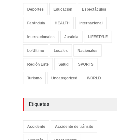
Deportes
Educacion
Espectáculos
Farándula
HEALTH
Internacional
Internacionales
Justicia
LIFESTYLE
Lo Ultimo
Locales
Nacionales
Región Este
Salud
SPORTS
Turismo
Uncategorized
WORLD
Etiquetas
Accidente
Accidente de tránsito