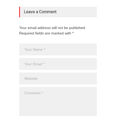
Leave a Comment
Your email address will not be published.
Required fields are marked with *