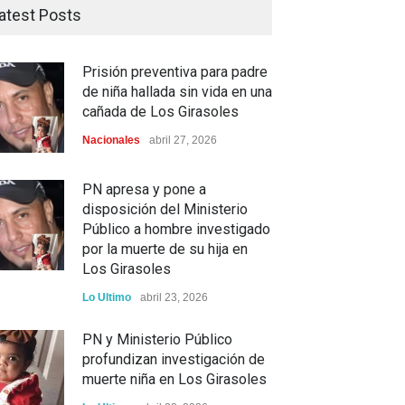
atest Posts
Prisión preventiva para padre
de niña hallada sin vida en una
cañada de Los Girasoles
Nacionales
abril 27, 2026
PN apresa y pone a
disposición del Ministerio
Público a hombre investigado
por la muerte de su hija en
Los Girasoles
Lo Ultimo
abril 23, 2026
PN y Ministerio Público
profundizan investigación de
muerte niña en Los Girasoles