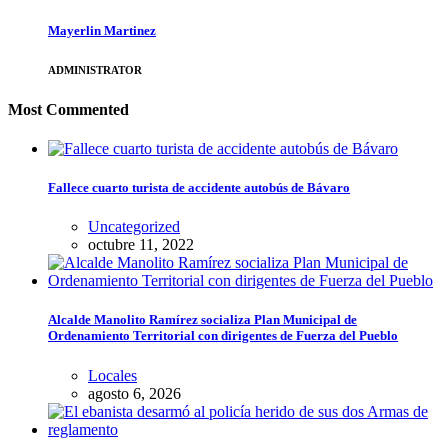
Mayerlin Martinez
ADMINISTRATOR
Most Commented
Fallece cuarto turista de accidente autobús de Bávaro
Uncategorized
octubre 11, 2022
Alcalde Manolito Ramírez socializa Plan Municipal de
Ordenamiento Territorial con dirigentes de Fuerza del Pueblo
Locales
agosto 6, 2026