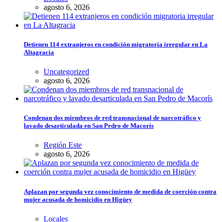
agosto 6, 2026
Detienen 114 extranjeros en condición migratoria irregular en La
Altagracia
Uncategorized
agosto 6, 2026
Condenan dos miembros de red transnacional de narcotráfico y
lavado desarticulada en San Pedro de Macorís
Región Este
agosto 6, 2026
Aplazan por segunda vez conocimiento de medida de coerción contra
mujer acusada de homicidio en Higüey
Locales