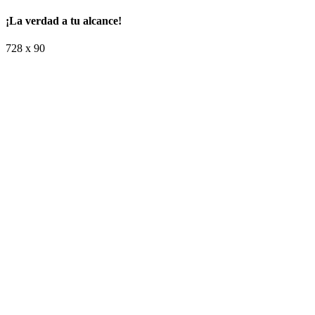
¡La verdad a tu alcance!
728 x 90