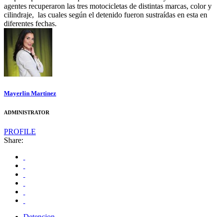
agentes recuperaron las tres motocicletas de distintas marcas, color y
cilindraje, las cuales según el detenido fueron sustraídas en esta en
diferentes fechas.
Mayerlin Martinez
ADMINISTRATOR
PROFILE
Share:
Detencion