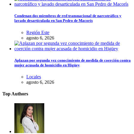
Condenan dos miembros de red transnacional de narcotráfico y
lavado desarticulada en San Pedro de Macorís
Región Este
agosto 6, 2026
Aplazan por segunda vez conocimiento de medida de coerción contra
mujer acusada de homicidio en Higüey
Locales
agosto 6, 2026
Top Authors