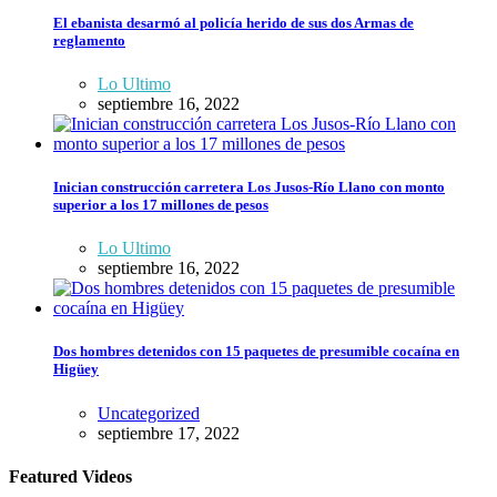
El ebanista desarmó al policía herido de sus dos Armas de
reglamento
Lo Ultimo
septiembre 16, 2022
Inician construcción carretera Los Jusos-Río Llano con monto
superior a los 17 millones de pesos
Lo Ultimo
septiembre 16, 2022
Dos hombres detenidos con 15 paquetes de presumible cocaína en
Higüey
Uncategorized
septiembre 17, 2022
Featured Videos