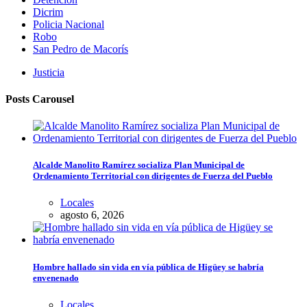
Dicrim
Policia Nacional
Robo
San Pedro de Macorís
Justicia
Posts Carousel
Alcalde Manolito Ramírez socializa Plan Municipal de
Ordenamiento Territorial con dirigentes de Fuerza del Pueblo
Locales
agosto 6, 2026
Hombre hallado sin vida en vía pública de Higüey se habría
envenenado
Locales