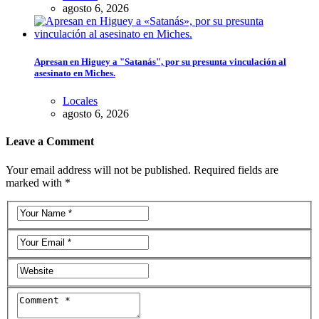
agosto 6, 2026
Apresan en Higuey a "Satanás", por su presunta vinculación al
asesinato en Miches.
Locales
agosto 6, 2026
Leave a Comment
Your email address will not be published. Required fields are
marked with *