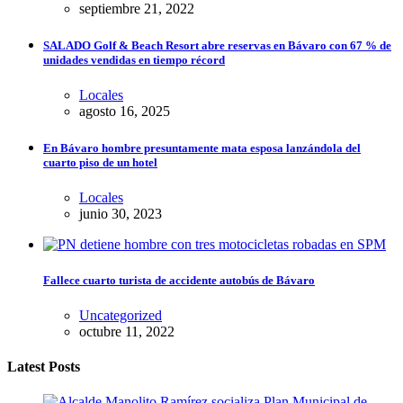
septiembre 21, 2022
SALADO Golf & Beach Resort abre reservas en Bávaro con 67 % de
unidades vendidas en tiempo récord
Locales
agosto 16, 2025
En Bávaro hombre presuntamente mata esposa lanzándola del
cuarto piso de un hotel
Locales
junio 30, 2023
Fallece cuarto turista de accidente autobús de Bávaro
Uncategorized
octubre 11, 2022
Latest Posts