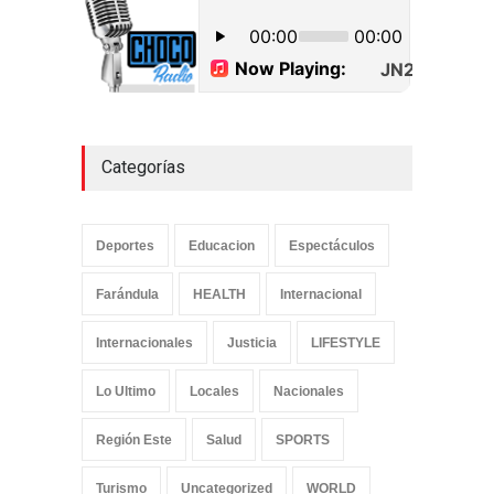
Categorías
Deportes
Educacion
Espectáculos
Farándula
HEALTH
Internacional
Internacionales
Justicia
LIFESTYLE
Lo Ultimo
Locales
Nacionales
Región Este
Salud
SPORTS
Turismo
Uncategorized
WORLD