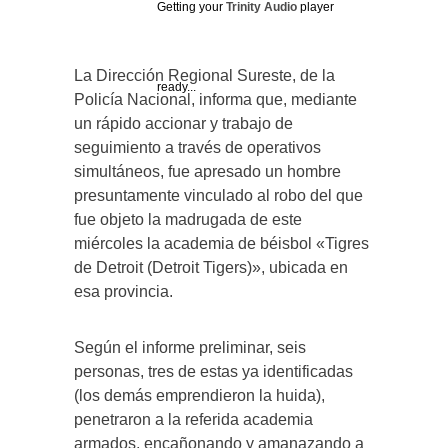
Getting your
Trinity Audio
player
La Dirección Regional Sureste, de la
ready...
Policía Nacional, informa que, mediante
un rápido accionar y trabajo de
seguimiento a través de operativos
simultáneos, fue apresado un hombre
presuntamente vinculado al robo del que
fue objeto la madrugada de este
miércoles la academia de béisbol «Tigres
de Detroit (Detroit Tigers)», ubicada en
esa provincia.
Según el informe preliminar, seis
personas, tres de estas ya identificadas
(los demás emprendieron la huida),
penetraron a la referida academia
armados, encañonando y amanazando a