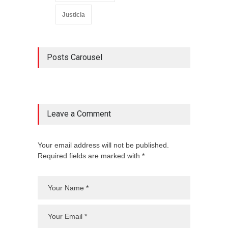
Justicia
Posts Carousel
Leave a Comment
Your email address will not be published.
Required fields are marked with *