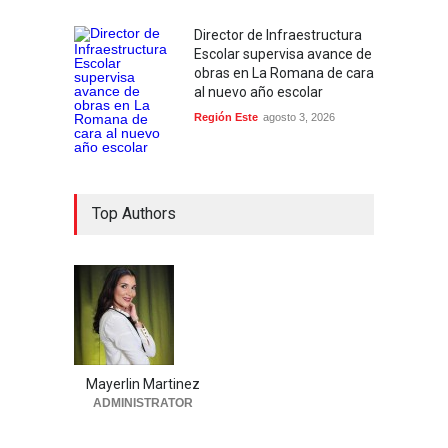
Director de Infraestructura
Escolar supervisa avance de
obras en La Romana de cara
al nuevo año escolar
Región Este
agosto 3, 2026
Top Authors
Mayerlin Martinez
ADMINISTRATOR