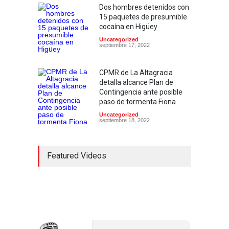
Dos hombres detenidos con
15 paquetes de presumible
cocaína en Higüey
Uncategorized
septiembre 17, 2022
CPMR de La Altagracia
detalla alcance Plan de
Contingencia ante posible
paso de tormenta Fiona
Uncategorized
septiembre 18, 2022
Featured Videos