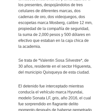
los presentes, despojándolos de tres
celulares de diferentes marcas, dos
cadenas de oro, dos videojuegos, dos
escopetas marca Mosberg, calibre 12 mm,
propiedad de la compañía de seguridad,
la suma de 2,000 pesos y 500 dólares en
efectivo que estaban en la caja chica de
la academia.
Se trata de *Valentin Sosa Silvestre*, de
30 años, residente en el sector Higuereta,
del municipio Quisqueya de esta ciudad.
El detenido fue interceptado mientras
conducía el vehículo marca Hyundai,
modelo Sonata LF, gris, año 2016, el cual
fue sorprendido en flagrante delito
momento después de haberse perpetrado