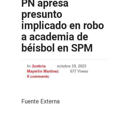
PN apresa
presunto
implicado en robo
a academia de
béisbol en SPM
In
Justicia
octubre 19, 2023
Mayerlin Martinez
677 Views
0 comments
Fuente Externa