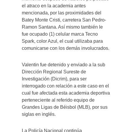
el atraco en la academia antes
mencionada, por las proximidades del
Batey Monte Cristi, carretera San Pedro-
Ramon Santana. Así mismo también le
fue ocupado (1) celular marca Tecno
Spark, color Azul, el cual utilizaba para
comunicarse con los demás involucrados.
Valentin fue detenido y enviado a la sub
Dirección Regional Sureste de
Investigación (Dicrim), para ser
interrogado con relación a este caso en el
cual fue afectada esta academia deportiva
perteneciente al referido equipo de
Grandes Ligas de Béisbol (MLB), por sus
siglas en inglés.
La Policía Nacional continúa