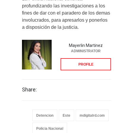
profundizando las investigaciones a los
fines de dar con el paradero de los demas
involucrados, para apresarlos y ponerlos
a disposición de la justicia.
Mayerlin Martinez
ADMINISTRATOR
PROFILE
Share:
Detencion
Este
mdigitalrd.com
Policia Nacional