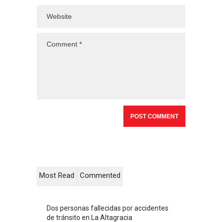
Most Read
Commented
Dos personas fallecidas por accidentes
de tránsito en La Altagracia