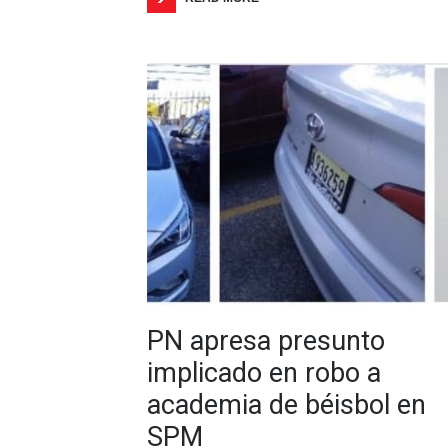
PN apresa presunto
implicado en robo a
academia de béisbol en
SPM