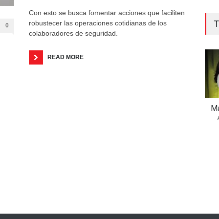
Con esto se busca fomentar acciones que faciliten
T
robustecer las operaciones cotidianas de los
0
colaboradores de seguridad.
READ MORE
Ma