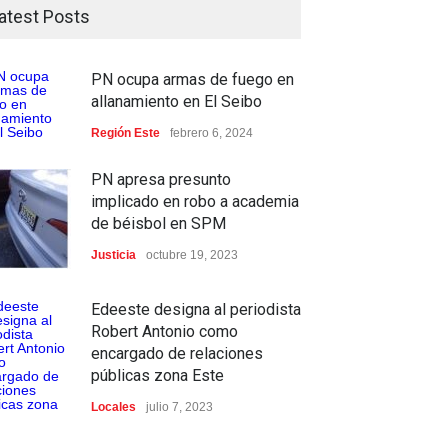
atest Posts
PN ocupa armas de fuego en
allanamiento en El Seibo
Región Este
febrero 6, 2024
PN apresa presunto
implicado en robo a academia
de béisbol en SPM
Justicia
octubre 19, 2023
Edeeste designa al periodista
Robert Antonio como
encargado de relaciones
públicas zona Este
Locales
julio 7, 2023