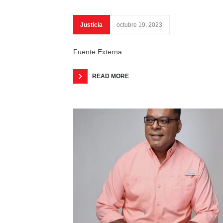
Justicia
octubre 19, 2023
Fuente Externa
READ MORE