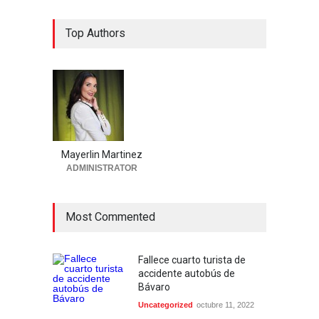
Top Authors
Mayerlin Martinez
ADMINISTRATOR
Most Commented
Fallece cuarto turista de
accidente autobús de
Bávaro
Uncategorized
octubre 11, 2022