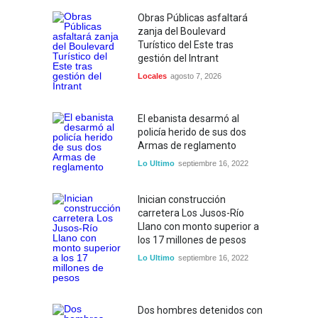
Obras Públicas asfaltará
zanja del Boulevard
Turístico del Este tras
gestión del Intrant
Locales
agosto 7, 2026
El ebanista desarmó al
policía herido de sus dos
Armas de reglamento
Lo Ultimo
septiembre 16, 2022
Inician construcción
carretera Los Jusos-Río
Llano con monto superior a
los 17 millones de pesos
Lo Ultimo
septiembre 16, 2022
Dos hombres detenidos con