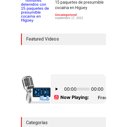
15 paquetes de presumible
cocaína en Higüey
Uncategorized
septiembre 17, 2022
Featured Videos
Categorías