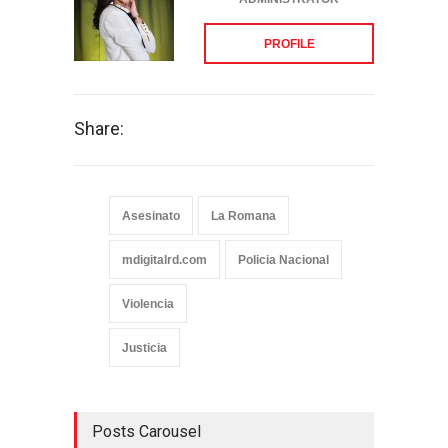
PROFILE
Share:
Asesinato
La Romana
mdigitalrd.com
Policia Nacional
Violencia
Justicia
Posts Carousel