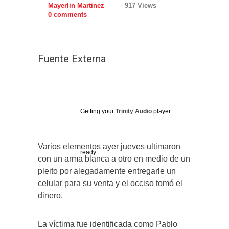
Mayerlin Martinez
917 Views
0 comments
Fuente Externa
Getting your
Trinity Audio
player
Varios elementos ayer jueves ultimaron
ready...
con un arma blanca a otro en medio de un
pleito por alegadamente entregarle un
celular para su venta y el occiso tomó el
dinero.
La víctima fue identificada como Pablo