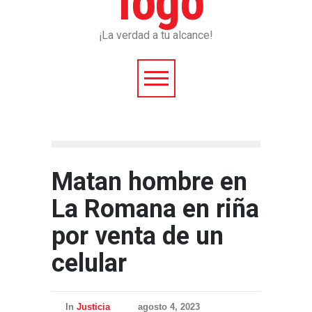
¡La verdad a tu alcance!
Matan hombre en
La Romana en riña
por venta de un
celular
In
Justicia
agosto 4, 2023