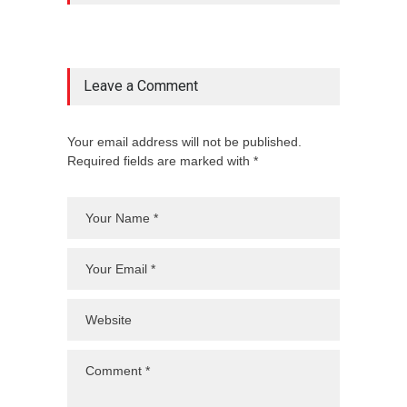
Leave a Comment
Your email address will not be published.
Required fields are marked with *