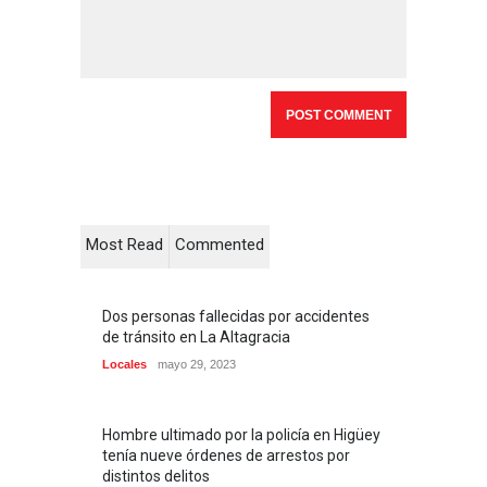
Most Read
Commented
Dos personas fallecidas por accidentes
de tránsito en La Altagracia
Locales
mayo 29, 2023
Hombre ultimado por la policía en Higüey
tenía nueve órdenes de arrestos por
distintos delitos