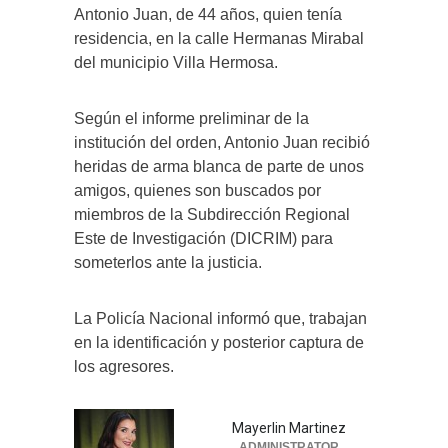
Antonio Juan, de 44 años, quien tenía
residencia, en la calle Hermanas Mirabal
del municipio Villa Hermosa.
Según el informe preliminar de la
institución del orden, Antonio Juan recibió
heridas de arma blanca de parte de unos
amigos, quienes son buscados por
miembros de la Subdirección Regional
Este de Investigación (DICRIM) para
someterlos ante la justicia.
La Policía Nacional informó que, trabajan
en la identificación y posterior captura de
los agresores.
Mayerlin Martinez
ADMINISTRATOR