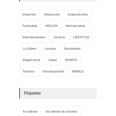
Deportes
Educacion
Espectáculos
Farándula
HEALTH
Internacional
Internacionales
Justicia
LIFESTYLE
Lo Ultimo
Locales
Nacionales
Región Este
Salud
SPORTS
Turismo
Uncategorized
WORLD
Etiquetas
Accidente
Accidente de tránsito