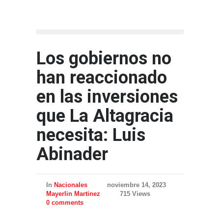
Los gobiernos no
han reaccionado
en las inversiones
que La Altagracia
necesita: Luis
Abinader
In
Nacionales
noviembre 14, 2023
Mayerlin Martinez
715 Views
0 comments