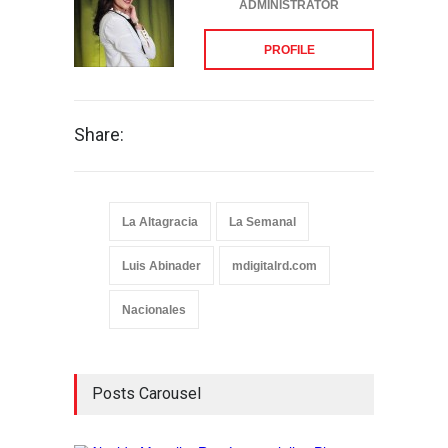
ADMINISTRATOR
PROFILE
Share:
La Altagracia
La Semanal
Luis Abinader
mdigitalrd.com
Nacionales
Posts Carousel