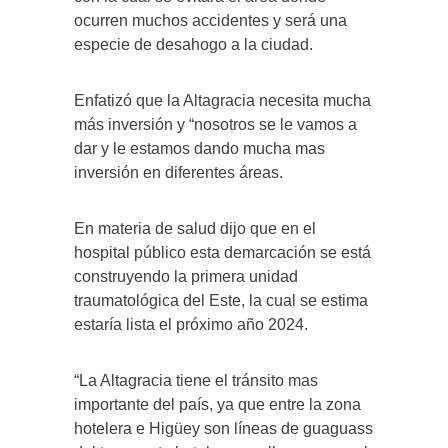
ocurren muchos accidentes y será una
especie de desahogo a la ciudad.
Enfatizó que la Altagracia necesita mucha
más inversión y “nosotros se le vamos a
dar y le estamos dando mucha mas
inversión en diferentes áreas.
En materia de salud dijo que en el
hospital público esta demarcación se está
construyendo la primera unidad
traumatológica del Este, la cual se estima
estaría lista el próximo año 2024.
“La Altagracia tiene el tránsito mas
importante del país, ya que entre la zona
hotelera e Higüey son líneas de guaguass