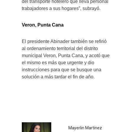
del transporte hotelero que lleva personal
trabajadores a sus hogares”, subrayó.
Veron, Punta Cana
El presidente Abinader también se refirió
al ordenamiento territorial del distrito
municipal Veron, Punta Cana, y acotó que
el mismo es más que urgente y dio
instrucciones para que se busque una
solución a más tardar el fin de año.
Mayerlin Martinez