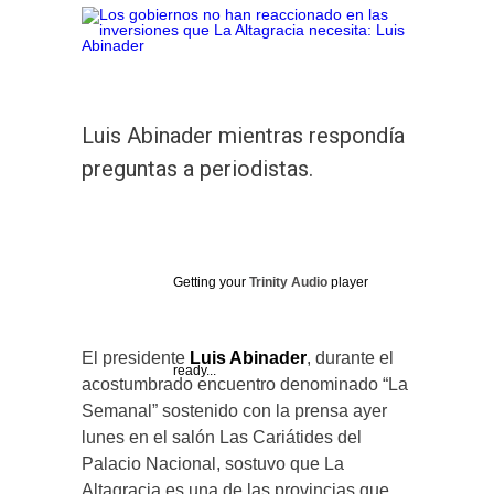
Luis Abinader mientras respondía
preguntas a periodistas.
Getting your
Trinity Audio
player
El presidente
Luis Abinader
, durante el
ready...
acostumbrado encuentro denominado “La
Semanal” sostenido con la prensa ayer
lunes en el salón Las Cariátides del
Palacio Nacional, sostuvo que La
Altagracia es una de las provincias que