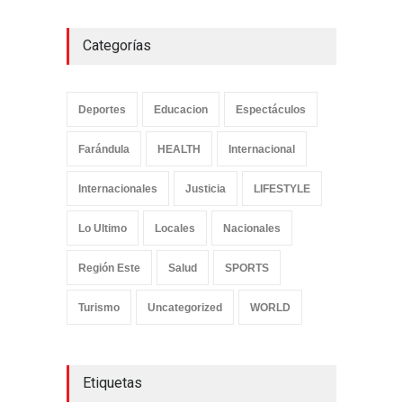
Categorías
Deportes
Educacion
Espectáculos
Farándula
HEALTH
Internacional
Internacionales
Justicia
LIFESTYLE
Lo Ultimo
Locales
Nacionales
Región Este
Salud
SPORTS
Turismo
Uncategorized
WORLD
Etiquetas