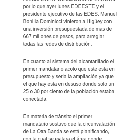
por lo que ayer lunes EDEESTE y el
presidente ejecutivo de las EDES, Manuel
Bonilla Dominicci vinieron a Higüey con
una inversión presupuestada de mas de
667 millones de pesos, para arreglar
todas las redes de distribución.
En cuanto al sistema del alcantarillado el
primer mandatario acoto que este esta en
presupuesto y seria la ampliación ya que
el que hay esta en desuso donde solo un
25 o 30 por ciento de la población estaba
conectada.
En materia de tránsito el primer
mandatario sostuvo que la circunvalación
de La Otra Banda se está planificando,
con la cual se evitara el área donde