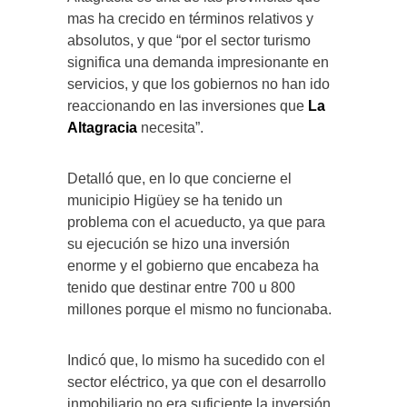
mas ha crecido en términos relativos y
absolutos, y que “por el sector turismo
significa una demanda impresionante en
servicios, y que los gobiernos no han ido
reaccionando en las inversiones que
La
Altagracia
necesita”.
Detalló que, en lo que concierne el
municipio Higüey se ha tenido un
problema con el acueducto, ya que para
su ejecución se hizo una inversión
enorme y el gobierno que encabeza ha
tenido que destinar entre 700 u 800
millones porque el mismo no funcionaba.
Indicó que, lo mismo ha sucedido con el
sector eléctrico, ya que con el desarrollo
inmobiliario no era suficiente la inversión,