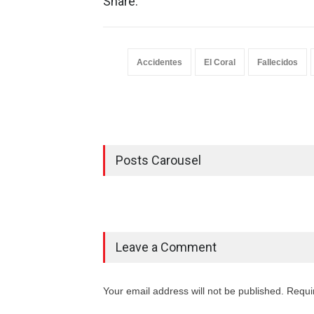
Share:
Accidentes
El Coral
Fallecidos
Posts Carousel
Leave a Comment
Your email address will not be published. Requi