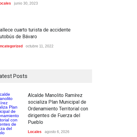
ocales
junio 30, 2023
allece cuarto turista de accidente
utobús de Bávaro
ncategorized
octubre 11, 2022
atest Posts
Alcalde Manolito Ramírez
socializa Plan Municipal de
Ordenamiento Territorial con
dirigentes de Fuerza del
Pueblo
Locales
agosto 6, 2026