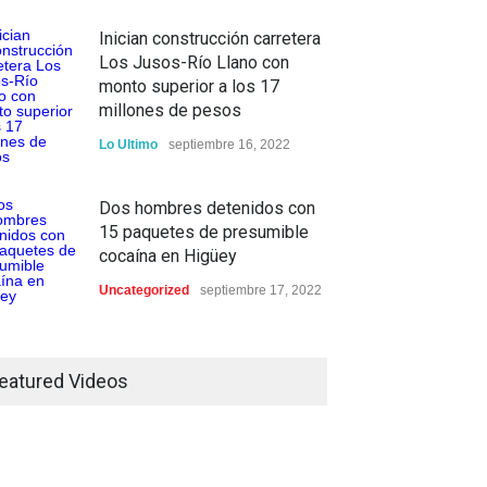
Inician construcción carretera
Los Jusos-Río Llano con
monto superior a los 17
millones de pesos
Lo Ultimo
septiembre 16, 2022
Dos hombres detenidos con
15 paquetes de presumible
cocaína en Higüey
Uncategorized
septiembre 17, 2022
eatured Videos