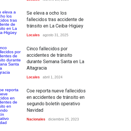
Se eleva a ocho los
fallecidos tras accidente de
tránsito en La Ceiba-Higüey
Locales
agosto 31, 2025
Cinco fallecidos por
accidentes de tránsito
durante Semana Santa en La
Altagracia
Locales
abril 1, 2024
Coe reporta nueve fallecidos
en accidentes de tránsito en
segundo boletín operativo
Navidad
Nacionales
diciembre 25, 2023