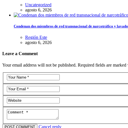
Uncategorized
agosto 6, 2026
Condenan dos miembros de red transnacional de narcotráfico y lavado
Región Este
agosto 6, 2026
Leave a Comment
Your email address will not be published. Required fields are marked 
Cancel reply