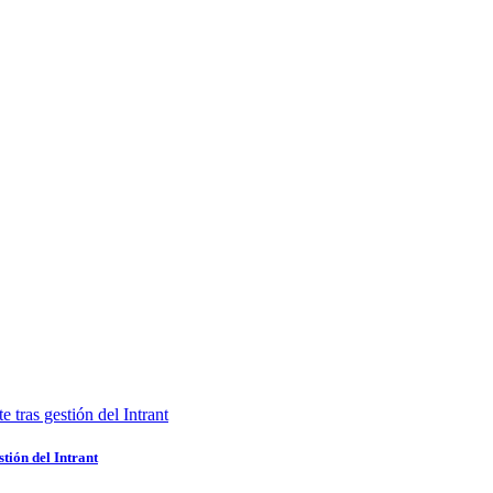
stión del Intrant