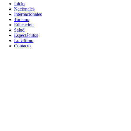
Inicio
Nacionales
Internacionales
Turismo
Educacion
Salud
Espectáculos
Lo Ultimo
Contacto