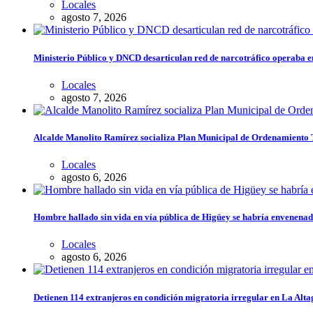
Locales
agosto 7, 2026
Ministerio Público y DNCD desarticulan red de narcotráfico operaba 
Locales
agosto 7, 2026
Alcalde Manolito Ramírez socializa Plan Municipal de Ordenamiento Te
Locales
agosto 6, 2026
Hombre hallado sin vida en vía pública de Higüey se habría envenena
Locales
agosto 6, 2026
Detienen 114 extranjeros en condición migratoria irregular en La Alta