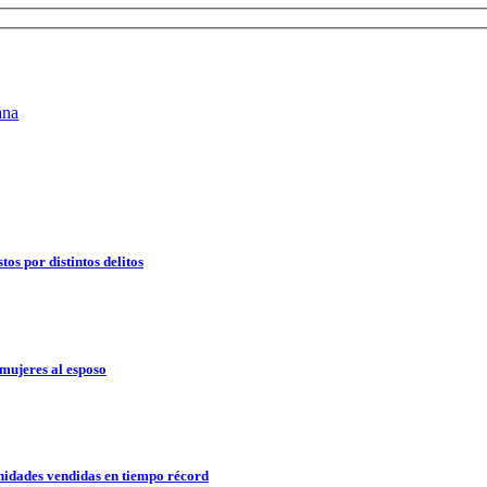
os por distintos delitos
mujeres al esposo
idades vendidas en tiempo récord