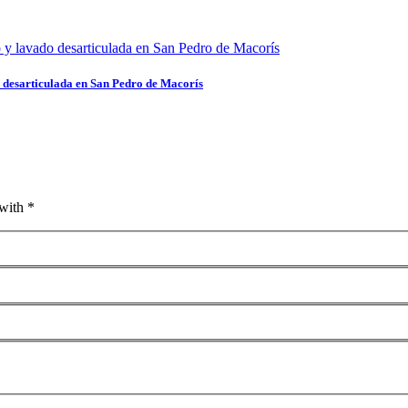
 desarticulada en San Pedro de Macorís
with *