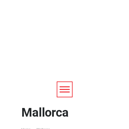
Mallorca