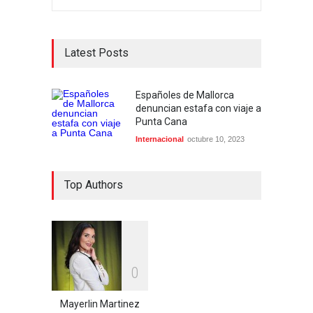
Latest Posts
Españoles de Mallorca
denuncian estafa con viaje a
Punta Cana
Internacional
octubre 10, 2023
Top Authors
0
Mayerlin Martinez