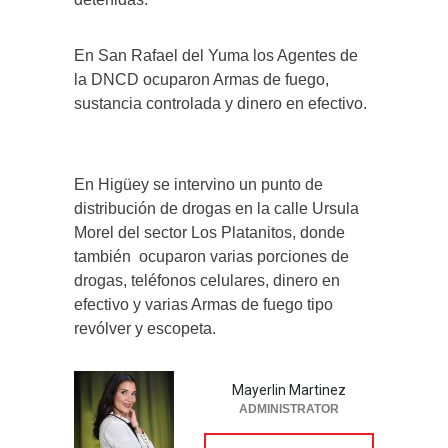
En San Rafael del Yuma los Agentes de
la DNCD ocuparon Armas de fuego,
sustancia controlada y dinero en efectivo.
En Higüey se intervino un punto de
distribución de drogas en la calle Ursula
Morel del sector Los Platanitos, donde
también
ocuparon varias porciones de
drogas, teléfonos celulares, dinero en
efectivo y varias Armas de fuego tipo
revólver y escopeta.
Mayerlin Martinez
ADMINISTRATOR