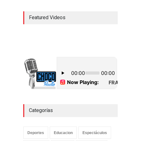
Featured Videos
Categorías
Deportes
Educacion
Espectáculos