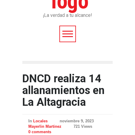
¡La verdad a tu alcance!
DNCD realiza 14
allanamientos en
La Altagracia
In
Locales
noviembre 9, 2023
Mayerlin Martinez
721 Views
0 comments