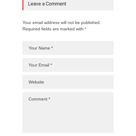
Leave a Comment
Your email address will not be published.
Required fields are marked with *