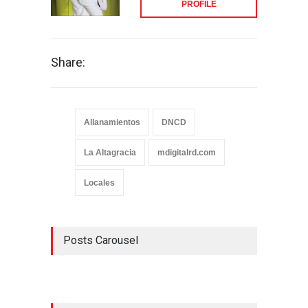
PROFILE
Share:
Allanamientos
DNCD
La Altagracia
mdigitalrd.com
Locales
Posts Carousel