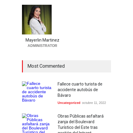
Mayerlin Martinez
ADMINISTRATOR
Most Commented
Fallece cuarto turista de
accidente autobús de
Bávaro
Uncategorized
octubre 11, 2022
Obras Públicas asfaltará
zanja del Boulevard
Turístico del Este tras