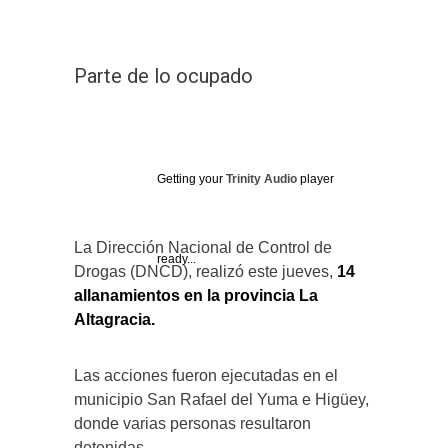
Parte de lo ocupado
Getting your
Trinity Audio
player
La Dirección Nacional de Control de
ready...
Drogas (DNCD), realizó este jueves,
14
allanamientos en la provincia La
Altagracia.
Las acciones fueron ejecutadas en el
municipio San Rafael del Yuma e Higüey,
donde varias personas resultaron
detenidas.