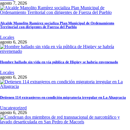
agosto 7, 2026
Alcalde Manolito Ramírez socializa Plan Municipal de Ordenamiento
Territorial con dirigentes de Fuerza del Pueblo
Locales
agosto 6, 2026
Hombre hallado sin vida en vía pública de Higüey se habría envenenado
Locales
agosto 6, 2026
Detienen 114 extranjeros en condición migratoria irregular en La Altagracia
Uncategorized
agosto 6, 2026