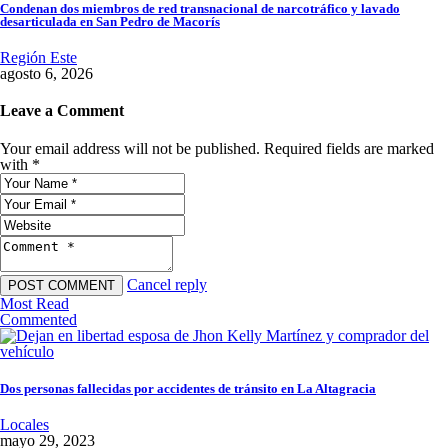
Condenan dos miembros de red transnacional de narcotráfico y lavado
desarticulada en San Pedro de Macorís
Región Este
agosto 6, 2026
Leave a Comment
Your email address will not be published. Required fields are marked
with *
Cancel reply
Most Read
Commented
Dos personas fallecidas por accidentes de tránsito en La Altagracia
Locales
mayo 29, 2023