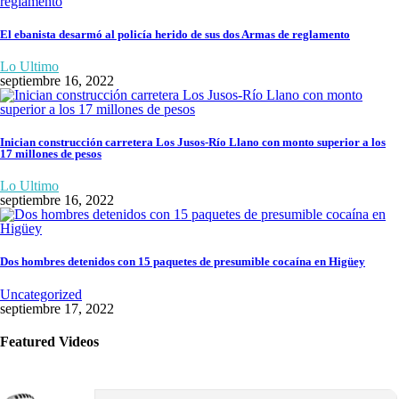
El ebanista desarmó al policía herido de sus dos Armas de reglamento
Lo Ultimo
septiembre 16, 2022
Inician construcción carretera Los Jusos-Río Llano con monto superior a los
17 millones de pesos
Lo Ultimo
septiembre 16, 2022
Dos hombres detenidos con 15 paquetes de presumible cocaína en Higüey
Uncategorized
septiembre 17, 2022
Featured Videos