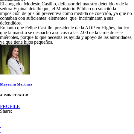
El abogado
Modesto Castillo, defensor del maestro detenido y de la
señora Espinal detalló que, el Ministerio Público no solicitó la
imposición de prisión preventiva como medida de coerción, ya que no
contaban con suficientes
elementos
que
incriminaran a sus
defendidos.
En tanto que Felipe Castillo, presidente de la ADP en Higüey, indicó
que la maestra se despachó a su casa a las 2:00 de la tarde de este
miércoles, porque lo que necesita es ayuda y apoyo de las autoridades,
ya que tiene hijos pequeños.
Mayerlin Martinez
ADMINISTRATOR
PROFILE
Share: