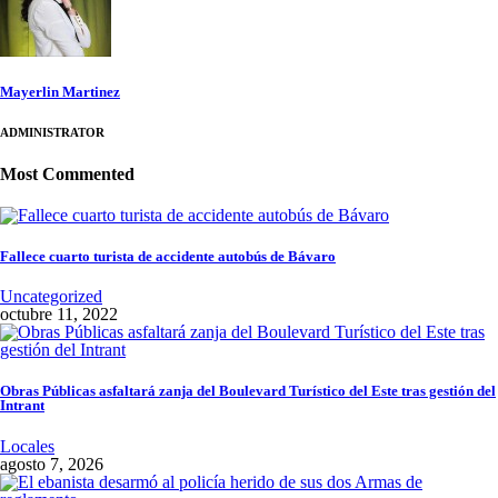
Mayerlin Martinez
ADMINISTRATOR
Most Commented
Fallece cuarto turista de accidente autobús de Bávaro
Uncategorized
octubre 11, 2022
Obras Públicas asfaltará zanja del Boulevard Turístico del Este tras gestión del
Intrant
Locales
agosto 7, 2026