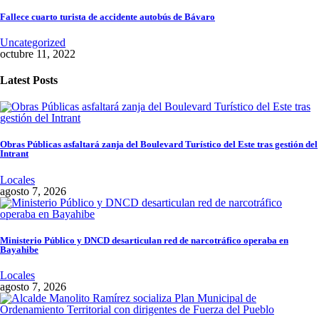
Fallece cuarto turista de accidente autobús de Bávaro
Uncategorized
octubre 11, 2022
Latest Posts
Obras Públicas asfaltará zanja del Boulevard Turístico del Este tras gestión del
Intrant
Locales
agosto 7, 2026
Ministerio Público y DNCD desarticulan red de narcotráfico operaba en
Bayahibe
Locales
agosto 7, 2026