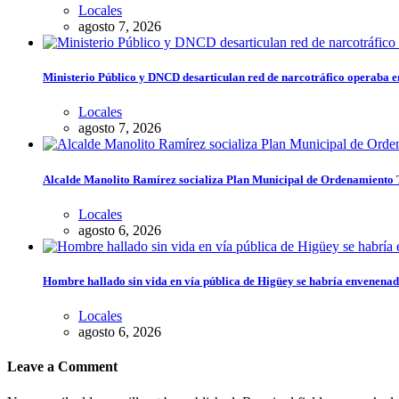
Locales
agosto 7, 2026
Ministerio Público y DNCD desarticulan red de narcotráfico operaba 
Locales
agosto 7, 2026
Alcalde Manolito Ramírez socializa Plan Municipal de Ordenamiento Te
Locales
agosto 6, 2026
Hombre hallado sin vida en vía pública de Higüey se habría envenena
Locales
agosto 6, 2026
Leave a Comment