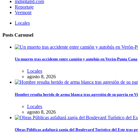
mdigitalrd.com
Reportaje
Vermont
Locales
Posts Carousel
Un muerto tras accidente entre camión y autobús en Verón-Punta Cana
Locales
agosto 8, 2026
Hombre resulta herido de arma blanca tras agresión de su pareja en V
Locales
agosto 8, 2026
Obras Públicas asfaltará zanja del Boulevard Turístico del Este tras ge