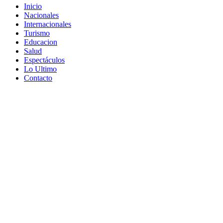
Inicio
Nacionales
Internacionales
Turismo
Educacion
Salud
Espectáculos
Lo Ultimo
Contacto