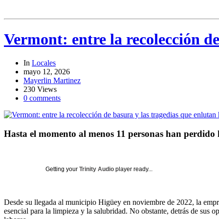
Vermont: entre la recolección d
In
Locales
mayo 12, 2026
Mayerlin Martinez
230 Views
0 comments
Hasta el momento al menos 11 personas han perdido 
Getting your
Trinity Audio
player ready...
Desde su llegada al municipio Higüey en noviembre de 2022, la empres
esencial para la limpieza y la salubridad. No obstante, detrás de sus o