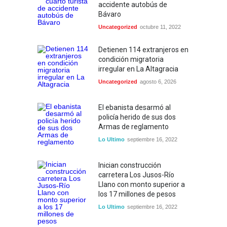
accidente autobús de
Bávaro
Uncategorized
octubre 11, 2022
Detienen 114 extranjeros en
condición migratoria
irregular en La Altagracia
Uncategorized
agosto 6, 2026
El ebanista desarmó al
policía herido de sus dos
Armas de reglamento
Lo Ultimo
septiembre 16, 2022
Inician construcción
carretera Los Jusos-Río
Llano con monto superior a
los 17 millones de pesos
Lo Ultimo
septiembre 16, 2022