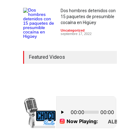
Dos hombres detenidos con
15 paquetes de presumible
cocaína en Higüey
Uncategorized
septiembre 17, 2022
Featured Videos