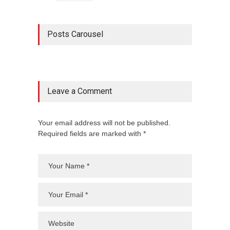
Posts Carousel
Leave a Comment
Your email address will not be published.
Required fields are marked with *