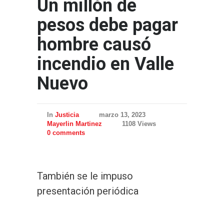
Un millón de
pesos debe pagar
hombre causó
incendio en Valle
Nuevo
In
Justicia
marzo 13, 2023
Mayerlin Martinez
1108 Views
0 comments
También se le impuso
presentación periódica