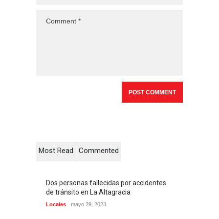
Most Read
Commented
Dos personas fallecidas por accidentes
de tránsito en La Altagracia
Locales
mayo 29, 2023