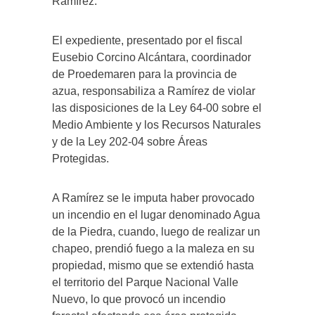
Ramírez.
El expediente, presentado por el fiscal
Eusebio Corcino Alcántara, coordinador
de Proedemaren para la provincia de
azua, responsabiliza a Ramírez de violar
las disposiciones de la Ley 64-00 sobre el
Medio Ambiente y los Recursos Naturales
y de la Ley 202-04 sobre Áreas
Protegidas.
A Ramírez se le imputa haber provocado
un incendio en el lugar denominado Agua
de la Piedra, cuando, luego de realizar un
chapeo, prendió fuego a la maleza en su
propiedad, mismo que se extendió hasta
el territorio del Parque Nacional Valle
Nuevo, lo que provocó un incendio