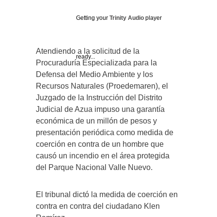
Getting your
Trinity Audio
player
Atendiendo a la solicitud de la
ready...
Procuraduría Especializada para la
Defensa del Medio Ambiente y los
Recursos Naturales (Proedemaren), el
Juzgado de la Instrucción del Distrito
Judicial de Azua impuso una garantía
económica de un millón de pesos y
presentación periódica como medida de
coerción en contra de un hombre que
causó un incendio en el área protegida
del Parque Nacional Valle Nuevo.
El tribunal dictó la medida de coerción en
contra en contra del ciudadano Klen