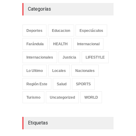
Categorías
Deportes
Educacion
Espectáculos
Farándula
HEALTH
Internacional
Internacionales
Justicia
LIFESTYLE
Lo Ultimo
Locales
Nacionales
Región Este
Salud
SPORTS
Turismo
Uncategorized
WORLD
Etiquetas