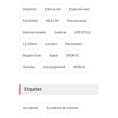
Deportes
Educacion
Espectáculos
Farándula
HEALTH
Internacional
Internacionales
Justicia
LIFESTYLE
Lo Ultimo
Locales
Nacionales
Región Este
Salud
SPORTS
Turismo
Uncategorized
WORLD
Etiquetas
Accidente
Accidente de tránsito