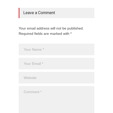
Leave a Comment
Your email address will not be published.
Required fields are marked with *