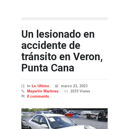
Un lesionado en
accidente de
tránsito en Veron,
Punta Cana
In
Lo Ultimo
marzo 21, 2023
Mayerlin Martinez
1033 Views
0 comments