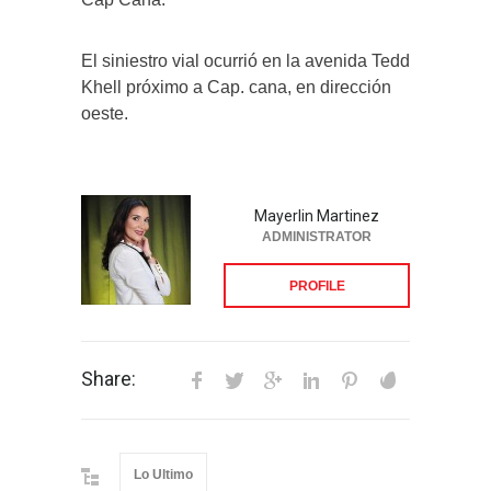
El siniestro vial ocurrió en la avenida Tedd
Khell próximo a Cap. cana, en dirección
oeste.
Mayerlin Martinez
ADMINISTRATOR
PROFILE
Share:
Lo Ultimo