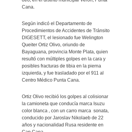
Cana.
Según indicó el Departamento de
Procedimientos de Accidentes de Tránsito
DIGESETT, el lesionado fue Welington
Queiter Ortiz Olivo, oriundo de
Bayaguana, provincia Monte Plata, quien
resultó con múltiples golpes en la cara y
posibles fracturas de tibia en la pierna
izquierda, y fue trasladado por el 911 al
Centro Médico Punta Cana.
Ortiz Olivo recibió los golpes al colisionar
la camioneta que conducía marca Isuzu
color blanca , con un carro marca
sonata,
conducido por Jaroslav Nikolaeb de 22
años y nacionalidad Rusa residente en
Cap Cana.