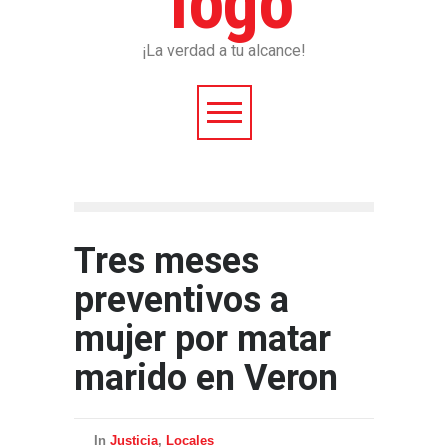
¡La verdad a tu alcance!
Tres meses
preventivos a
mujer por matar
marido en Veron
In
Justicia
,
Locales