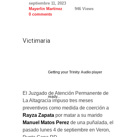
septiembre 11, 2023
Mayerlin Martinez
946 Views
0 comments
Victimaria
Getting your
Trinity Audio
player
El Juzgado de Atención Permanente de
ready...
La Altagracia impuso tres meses
preventivos como medida de coerción a
Rayza Zapata
por matar a su marido
Manuel Matos Perez
de una puñalada, el
pasado lunes 4 de septiembre en Veron,