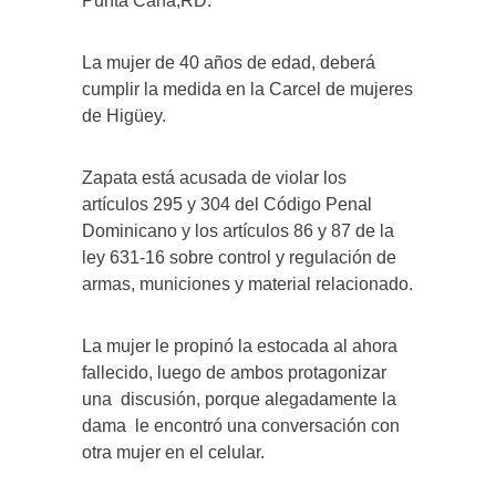
Punta Cana,RD.
La mujer de 40 años de edad, deberá
cumplir la medida en la Carcel de mujeres
de Higüey.
Zapata está acusada de violar los
artículos 295 y 304 del Código Penal
Dominicano y los artículos 86 y 87 de la
ley 631-16 sobre control y regulación de
armas, municiones y material relacionado.
La mujer le propinó la estocada al ahora
fallecido, luego de ambos protagonizar
una
discusión, porque alegadamente la
dama
le encontró una conversación con
otra mujer en el celular.