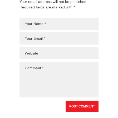
Your email address will not be published.
Required fields are marked with *