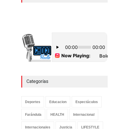
Categorías
Deportes
Educacion
Espectáculos
Farándula
HEALTH
Internacional
Internacionales
Justicia
LIFESTYLE