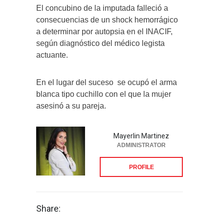
El concubino de la imputada falleció a
consecuencias de un shock hemorrágico
a determinar por autopsia en el INACIF,
según diagnóstico del médico legista
actuante.
En el lugar del suceso
se ocupó el arma
blanca tipo cuchillo con el que la mujer
asesinó a su pareja.
Mayerlin Martinez
ADMINISTRATOR
PROFILE
Share: