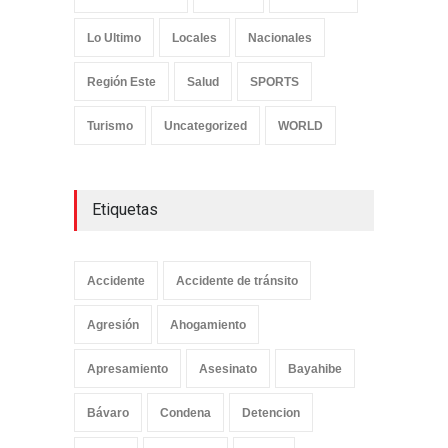
Lo Ultimo
Locales
Nacionales
Región Este
Salud
SPORTS
Turismo
Uncategorized
WORLD
Etiquetas
Accidente
Accidente de tránsito
Agresión
Ahogamiento
Apresamiento
Asesinato
Bayahibe
Bávaro
Condena
Detencion