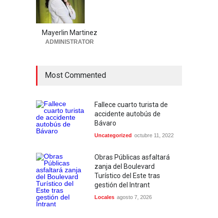
Mayerlin Martinez
ADMINISTRATOR
Most Commented
Fallece cuarto turista de
accidente autobús de
Bávaro
Uncategorized
octubre 11, 2022
Obras Públicas asfaltará
zanja del Boulevard
Turístico del Este tras
gestión del Intrant
Locales
agosto 7, 2026