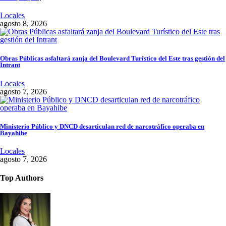
Locales
agosto 8, 2026
Obras Públicas asfaltará zanja del Boulevard Turístico del Este tras gestión del
Intrant
Locales
agosto 7, 2026
Ministerio Público y DNCD desarticulan red de narcotráfico operaba en
Bayahibe
Locales
agosto 7, 2026
Top Authors