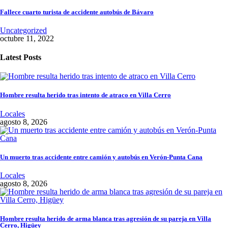
Fallece cuarto turista de accidente autobús de Bávaro
Uncategorized
octubre 11, 2022
Latest Posts
Hombre resulta herido tras intento de atraco en Villa Cerro
Locales
agosto 8, 2026
Un muerto tras accidente entre camión y autobús en Verón-Punta Cana
Locales
agosto 8, 2026
Hombre resulta herido de arma blanca tras agresión de su pareja en Villa
Cerro, Higüey