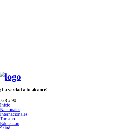
¡La verdad a tu alcance!
728 x 90
Inicio
Nacionales
Internacionales
Turismo
Educacion
Salud