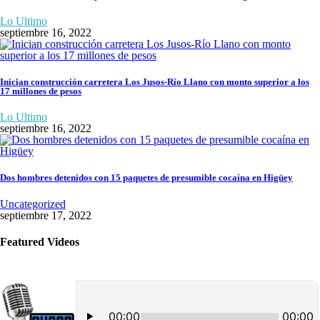
Lo Ultimo
septiembre 16, 2022
Inician construcción carretera Los Jusos-Río Llano con monto superior a los
17 millones de pesos
Lo Ultimo
septiembre 16, 2022
Dos hombres detenidos con 15 paquetes de presumible cocaína en Higüey
Uncategorized
septiembre 17, 2022
Featured Videos