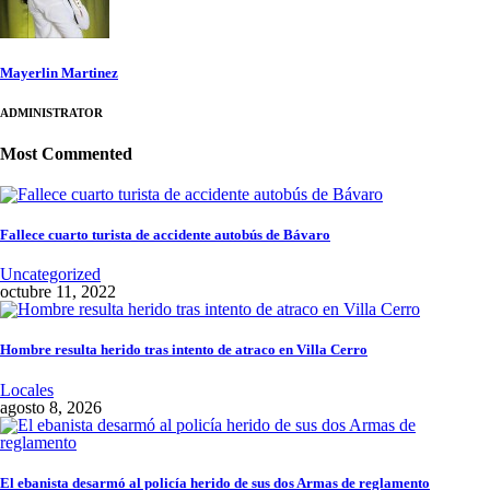
Mayerlin Martinez
ADMINISTRATOR
Most Commented
Fallece cuarto turista de accidente autobús de Bávaro
Uncategorized
octubre 11, 2022
Hombre resulta herido tras intento de atraco en Villa Cerro
Locales
agosto 8, 2026
El ebanista desarmó al policía herido de sus dos Armas de reglamento