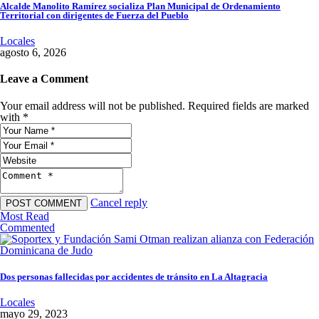
Alcalde Manolito Ramírez socializa Plan Municipal de Ordenamiento
Territorial con dirigentes de Fuerza del Pueblo
Locales
agosto 6, 2026
Leave a Comment
Your email address will not be published. Required fields are marked
with *
Cancel reply
Most Read
Commented
Dos personas fallecidas por accidentes de tránsito en La Altagracia
Locales
mayo 29, 2023