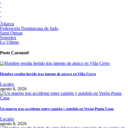
Alianza
Federación Dominicana de Judo
Sami Otman
Soportex
Lo Ultimo
Posts Carousel
Hombre resulta herido tras intento de atraco en Villa Cerro
Locales
agosto 8, 2026
Un muerto tras accidente entre camión y autobús en Verón-Punta Cana
Locales
agosto 8, 2026