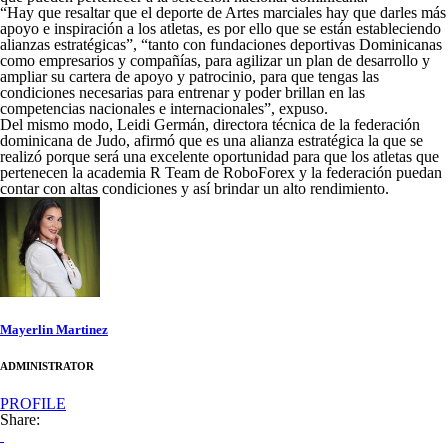
“Hay que resaltar que el deporte de Artes marciales hay que darles más
apoyo e inspiración a los atletas, es por ello que se están estableciendo
alianzas estratégicas”, “tanto con fundaciones deportivas Dominicanas
como empresarios y compañías, para agilizar un plan de desarrollo y
ampliar su cartera de apoyo y patrocinio, para que tengas las
condiciones necesarias para entrenar y poder brillan en las
competencias nacionales e internacionales”, expuso.
Del mismo modo, Leidi Germán, directora técnica de la federación
dominicana de Judo, afirmó que es una alianza estratégica la que se
realizó porque será una excelente oportunidad para que los atletas que
pertenecen la academia R Team de RoboForex y la federación puedan
contar con altas condiciones y así brindar un alto rendimiento.
Mayerlin Martinez
ADMINISTRATOR
PROFILE
Share: