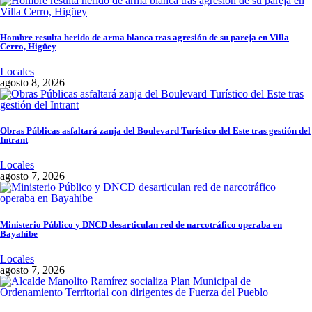
Hombre resulta herido de arma blanca tras agresión de su pareja en Villa
Cerro, Higüey
Locales
agosto 8, 2026
Obras Públicas asfaltará zanja del Boulevard Turístico del Este tras gestión del
Intrant
Locales
agosto 7, 2026
Ministerio Público y DNCD desarticulan red de narcotráfico operaba en
Bayahibe
Locales
agosto 7, 2026