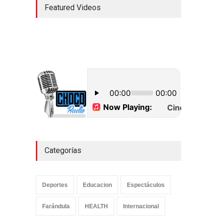
Featured Videos
Categorías
Deportes
Educacion
Espectáculos
Farándula
HEALTH
Internacional