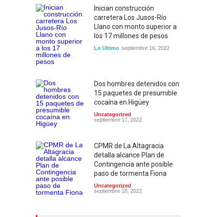
Inician construcción
carretera Los Jusos-Río
Llano con monto superior a
los 17 millones de pesos
Lo Ultimo
septiembre 16, 2022
Dos hombres detenidos con
15 paquetes de presumible
cocaína en Higüey
Uncategorized
septiembre 17, 2022
CPMR de La Altagracia
detalla alcance Plan de
Contingencia ante posible
paso de tormenta Fiona
Uncategorized
septiembre 18, 2022