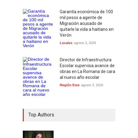
Garantía económica de 100
mil pesos a agente de
Migración acusado de
quitarle la vida a haitiano en
Verón
Locales
agosto 3, 2026
Director de Infraestructura
Escolar supervisa avance de
obras en La Romana de cara
al nuevo año escolar
Región Este
agosto 3, 2026
Top Authors