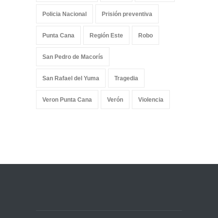
Policia Nacional
Prisión preventiva
Punta Cana
Región Este
Robo
San Pedro de Macorís
San Rafael del Yuma
Tragedia
Veron Punta Cana
Verón
Violencia