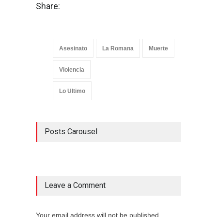
Share:
Asesinato
La Romana
Muerte
Violencia
Lo Ultimo
Posts Carousel
Leave a Comment
Your email address will not be published.