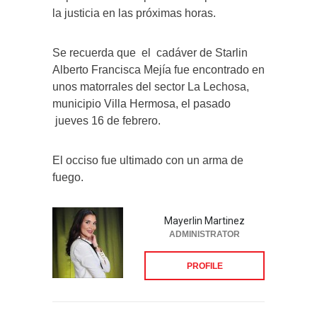
la justicia en las próximas horas.
Se recuerda que el cadáver de Starlin
Alberto Francisca Mejía fue encontrado en
unos matorrales del sector La Lechosa,
municipio Villa Hermosa, el pasado
jueves 16 de febrero.
El occiso fue ultimado con un arma de
fuego.
Mayerlin Martinez
ADMINISTRATOR
PROFILE