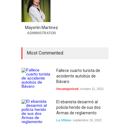
Mayerlin Martinez
ADMINISTRATOR
Most Commented
Fallece cuarto turista de
accidente autobús de
Bávaro
Uncategorized
octubre 11, 2022
El ebanista desarmó al
policía herido de sus dos
Armas de reglamento
Lo Ultimo
septiembre 16, 2022