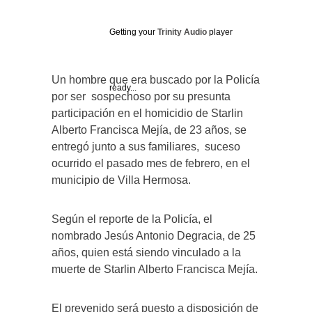
Getting your
Trinity Audio
player
Un hombre que era buscado por la Policía
ready...
por ser sospechoso por su presunta
participación en el homicidio de Starlin
Alberto Francisca Mejía, de 23 años, se
entregó junto a sus familiares, suceso
ocurrido el pasado mes de febrero, en el
municipio de Villa Hermosa.
Según el reporte de la Policía, el
nombrado Jesús Antonio Degracia, de 25
años, quien está siendo vinculado a la
muerte de Starlin Alberto Francisca Mejía.
El prevenido será puesto a disposición de