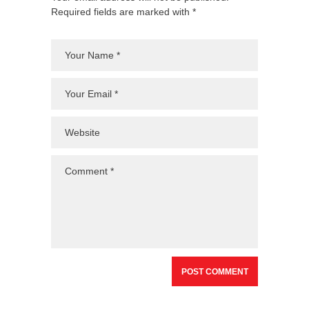
Required fields are marked with *