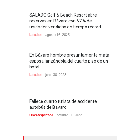
SALADO Golf & Beach Resort abre
reservas en Bávaro con 67 % de
unidades vendidas en tiempo récord
Locales
agosto 16, 2025
En Bávaro hombre presuntamente mata
esposa lanzándola del cuarto piso de un
hotel
Locales
junio 30, 2023
Fallece cuarto turista de accidente
autobús de Bávaro
Uncategorized
octubre 11, 2022