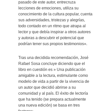
pasado de este autor, entrecruza
lecciones de emociones, utiliza su
conocimiento de la cultura popular, cuenta
sus adversidades, tristezas y alegrías,
todo contado en un ritmo que atrapa al
lector y que debía inspirar a otros autores
y autoras a descubrir el potencial que
podrían tener sus propios testimonios».
Tras una decidida recomendación, José
Rafael Sosa concluye diciendo que el
libro en cuestión es » Una publicación
amigable a la lectura, estimulante como
modelo de vida a partir de la vivencia de
un autor que decidió abrirse a su
comunidad y al país. El éxito de lectoría
que ha tenido (se prepara actualmente
una nueva edición) se basa en tres