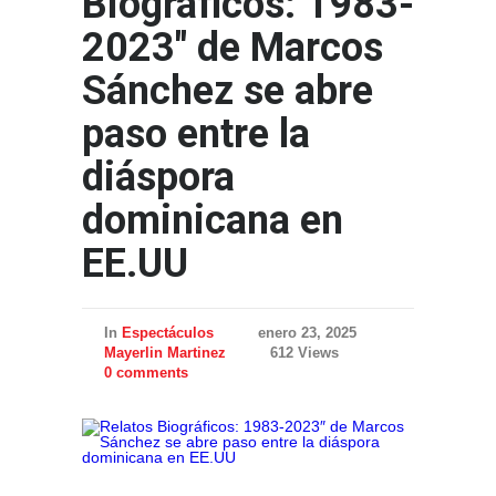
Biográficos: 1983-
2023″ de Marcos
Sánchez se abre
paso entre la
diáspora
dominicana en
EE.UU
In
Espectáculos
enero 23, 2025
Mayerlin Martinez
612 Views
0 comments