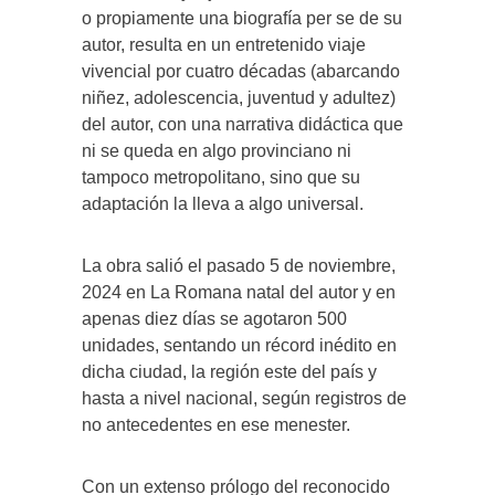
o propiamente una biografía per se de su
autor, resulta en un entretenido viaje
vivencial por cuatro décadas (abarcando
niñez, adolescencia, juventud y adultez)
del autor, con una narrativa didáctica que
ni se queda en algo provinciano ni
tampoco metropolitano, sino que su
adaptación la lleva a algo universal.
La obra salió el pasado 5 de noviembre,
2024 en La Romana natal del autor y en
apenas diez días se agotaron 500
unidades, sentando un récord inédito en
dicha ciudad, la región este del país y
hasta a nivel nacional, según registros de
no antecedentes en ese menester.
Con un extenso prólogo del reconocido