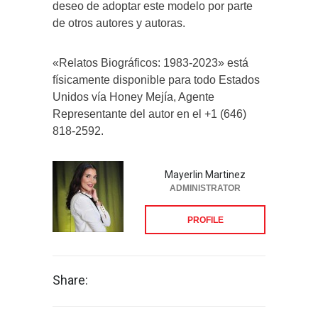
deseo de adoptar este modelo por parte
de otros autores y autoras.
«Relatos Biográficos: 1983-2023» está
físicamente disponible para todo Estados
Unidos vía Honey Mejía, Agente
Representante del autor en el +1 (646)
818-2592.
Mayerlin Martinez
ADMINISTRATOR
PROFILE
Share: