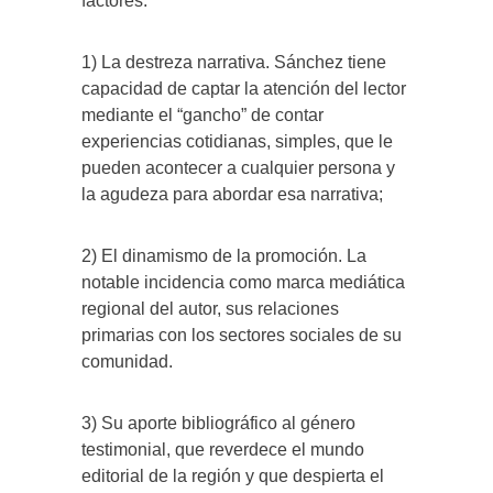
factores:
1) La destreza narrativa. Sánchez tiene
capacidad de captar la atención del lector
mediante el “gancho” de contar
experiencias cotidianas, simples, que le
pueden acontecer a cualquier persona y
la agudeza para abordar esa narrativa;
2) El dinamismo de la promoción. La
notable incidencia como marca mediática
regional del autor, sus relaciones
primarias con los sectores sociales de su
comunidad.
3) Su aporte bibliográfico al género
testimonial, que reverdece el mundo
editorial de la región y que despierta el