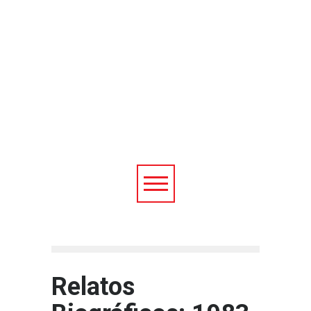
Relatos