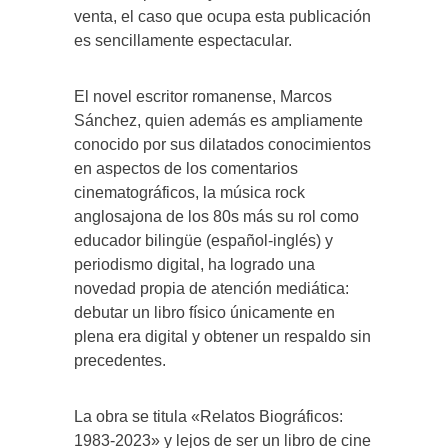
venta, el caso que ocupa esta publicación
es sencillamente espectacular.
El novel escritor romanense, Marcos
Sánchez, quien además es ampliamente
conocido por sus dilatados conocimientos
en aspectos de los comentarios
cinematográficos, la música rock
anglosajona de los 80s más su rol como
educador bilingüe (español-inglés) y
periodismo digital, ha logrado una
novedad propia de atención mediática:
debutar un libro físico únicamente en
plena era digital y obtener un respaldo sin
precedentes.
La obra se titula «Relatos Biográficos:
1983-2023» y lejos de ser un libro de cine