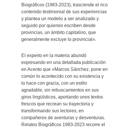
Biográficos (1983-2023), trasciende el rico
contenido testimonial de sus experiencias
y plantea un modelo a ser analizado y
seguido por quienes escriben desde
provincias, un ámbito capitalino, que
generalmente excluye lo provincial».
El experto en la materia abundó
expresando en una detallada publicación
en Acento que «Marcos Sánchez, pone en
común lo acontecido con su existencia y
lo hace con gracia, con un estilo
agradable, sin rebuscamientos en sus
giros lingüísticos, aportando unos textos
frescos que recrean su trayectoria y
transformando sus lectores, en
compañeros de aventuras y desventuras.
Relatos Biográficos 1983-2023 recorre el