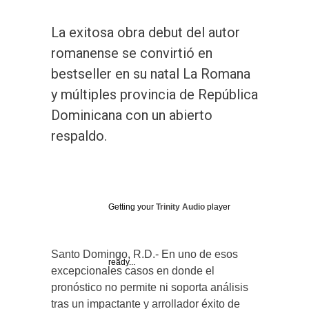
La exitosa obra debut del autor
romanense se convirtió en
bestseller en su natal La Romana
y múltiples provincia de República
Dominicana con un abierto
respaldo.
Getting your
Trinity Audio
player
Santo Domingo, R.D.- En uno de esos
ready...
excepcionales casos en donde el
pronóstico no permite ni soporta análisis
tras un impactante y arrollador éxito de