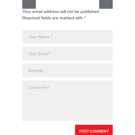
Your email address will not be published.
Required fields are marked with *