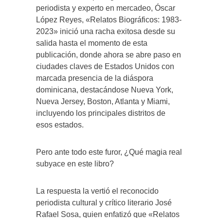
periodista y experto en mercadeo, Óscar
López Reyes, «Relatos Biográficos: 1983-
2023» inició una racha exitosa desde su
salida hasta el momento de esta
publicación, donde ahora se abre paso en
ciudades claves de Estados Unidos con
marcada presencia de la diáspora
dominicana, destacándose Nueva York,
Nueva Jersey, Boston, Atlanta y Miami,
incluyendo los principales distritos de
esos estados.
Pero ante todo este furor, ¿Qué magia real
subyace en este libro?
La respuesta la vertió el reconocido
periodista cultural y crítico literario José
Rafael Sosa, quien enfatizó que «Relatos