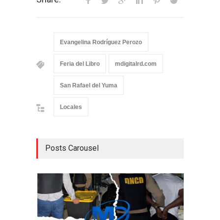
Evangelina Rodríguez Perozo
Feria del Libro
mdigitalrd.com
San Rafael del Yuma
Locales
Posts Carousel