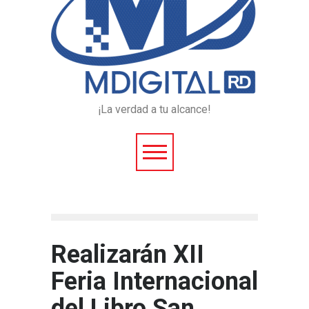
¡La verdad a tu alcance!
Realizarán XII
Feria Internacional
del Libro San