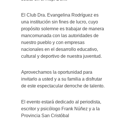
El Club Dra. Evangelina Rodríguez
es
una institución
sin fines de lucro
, cuyo
propósito solemne es trabajar de manera
mancomunada con las autoridades de
nuestro pueblo y con empresas
nacionales en el desarrollo educativo,
cultural y deportivo de nuestra juventud.
Aprovechamos la oportunidad para
invitarlo a usted y a su familia a disfrutar
de este espectacular derroche de talento.
El evento estará dedicado al periodista,
escritor y psicólogo Frank Núñez y a la
Provincia
San Cristóbal