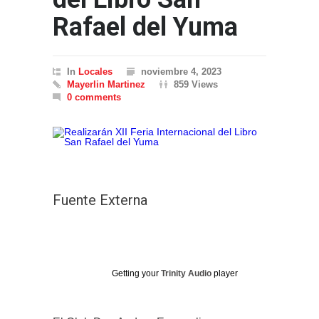
Rafael del Yuma
In
Locales
noviembre 4, 2023
Mayerlin Martinez
859 Views
0 comments
Fuente Externa
Getting your
Trinity Audio
player