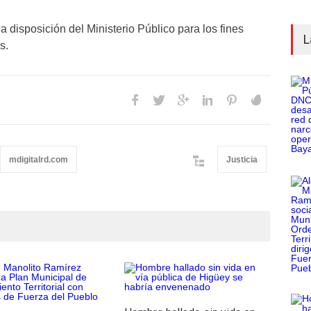
a disposición del Ministerio Público para los fines
L
s.
mdigitalrd.com
Justicia