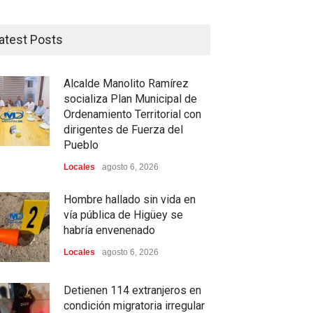
atest Posts
Alcalde Manolito Ramírez
socializa Plan Municipal de
Ordenamiento Territorial con
dirigentes de Fuerza del
Pueblo
Locales
agosto 6, 2026
Hombre hallado sin vida en
vía pública de Higüey se
habría envenenado
Locales
agosto 6, 2026
Detienen 114 extranjeros en
condición migratoria irregular