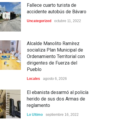
Fallece cuarto turista de
accidente autobús de Bávaro
Uncategorized
octubre 11, 2022
Alcalde Manolito Ramírez
socializa Plan Municipal de
Ordenamiento Territorial con
dirigentes de Fuerza del
Pueblo
Locales
agosto 6, 2026
El ebanista desarmó al policía
herido de sus dos Armas de
reglamento
Lo Ultimo
septiembre 16, 2022
Inician construcción carretera