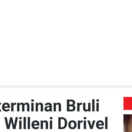
erminan Bruli
Willeni Dorivel