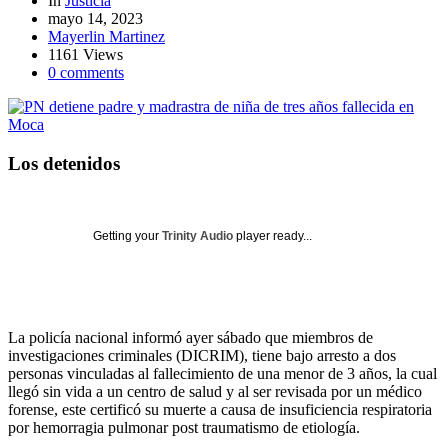
In
Justicia
mayo 14, 2023
Mayerlin Martinez
1161 Views
0 comments
Los detenidos
Getting your
Trinity Audio
player ready...
La policía nacional informó ayer sábado que miembros de
investigaciones criminales (DICRIM), tiene bajo arresto a dos
personas vinculadas al fallecimiento de una menor de 3 años, la cual
llegó sin vida a un centro de salud y al ser revisada por un médico
forense, este certificó su muerte a causa de insuficiencia respiratoria
por hemorragia pulmonar post traumatismo de etiología.