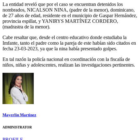
La entidad reveló que por el caso se encuentran detenidos los
nombrados, NICALSON NINA, (padre de la menor), dominicano,
de 27 años de edad, residente en el municipio de Gaspar Hernández,
provincia espillat, y YANIRYS MARTÍNEZ CORDERO,
(madrastra de la menor).
Cabe resaltar que, desde el centro educativo donde estudiaba la
Imfante, tanto el padre como la pareja de este habían sido citados en
fecha 23-03-2023, ya que la nina había presentado golpes.
En tal razón la policía nacional en coordinación con la fiscalía de
niños, niñas y adolescentes, realizan las investigaciones pertinentes.
Mayerlin Martinez
ADMINISTRATOR
PROFILE