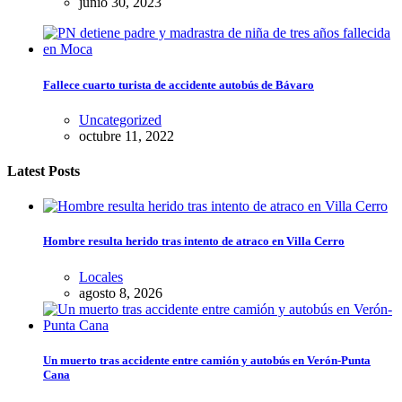
junio 30, 2023
Fallece cuarto turista de accidente autobús de Bávaro
Uncategorized
octubre 11, 2022
Latest Posts
Hombre resulta herido tras intento de atraco en Villa Cerro
Locales
agosto 8, 2026
Un muerto tras accidente entre camión y autobús en Verón-Punta
Cana