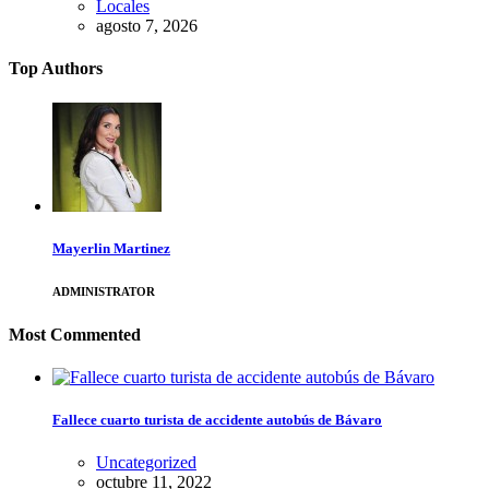
Locales
agosto 7, 2026
Top Authors
Mayerlin Martinez
ADMINISTRATOR
Most Commented
Fallece cuarto turista de accidente autobús de Bávaro
Uncategorized
octubre 11, 2022