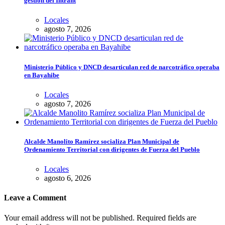
gestión del Intrant
Locales
agosto 7, 2026
Ministerio Público y DNCD desarticulan red de narcotráfico operaba
en Bayahibe
Locales
agosto 7, 2026
Alcalde Manolito Ramírez socializa Plan Municipal de
Ordenamiento Territorial con dirigentes de Fuerza del Pueblo
Locales
agosto 6, 2026
Leave a Comment
Your email address will not be published. Required fields are