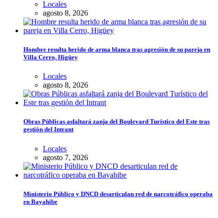
Locales
agosto 8, 2026
Hombre resulta herido de arma blanca tras agresión de su pareja en
Villa Cerro, Higüey
Locales
agosto 8, 2026
Obras Públicas asfaltará zanja del Boulevard Turístico del Este tras
gestión del Intrant
Locales
agosto 7, 2026
Ministerio Público y DNCD desarticulan red de narcotráfico operaba
en Bayahibe