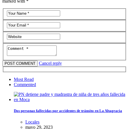
marked with *
Cancel reply
Most Read
Commented
Dos personas fallecidas por accidentes de tránsito en La Altagracia
Locales
mayo 29, 2023