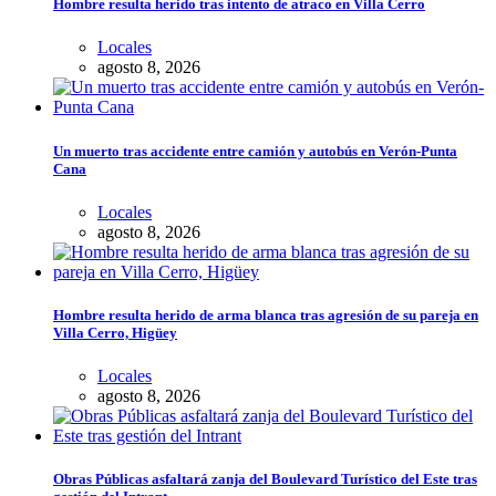
Hombre resulta herido tras intento de atraco en Villa Cerro
Locales
agosto 8, 2026
Un muerto tras accidente entre camión y autobús en Verón-Punta
Cana
Locales
agosto 8, 2026
Hombre resulta herido de arma blanca tras agresión de su pareja en
Villa Cerro, Higüey
Locales
agosto 8, 2026
Obras Públicas asfaltará zanja del Boulevard Turístico del Este tras