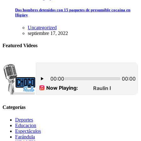
Dos hombres detenidos con 15 paquetes de presumible cocaína en
Higüey
Uncategorized
septiembre 17, 2022
Featured Videos
Categorías
Deportes
Educacion
Espectáculos
Farándula