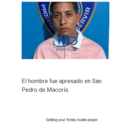
El hombre fue apresado en San
Pedro de Macorís.
Getting your
Trinity Audio
player