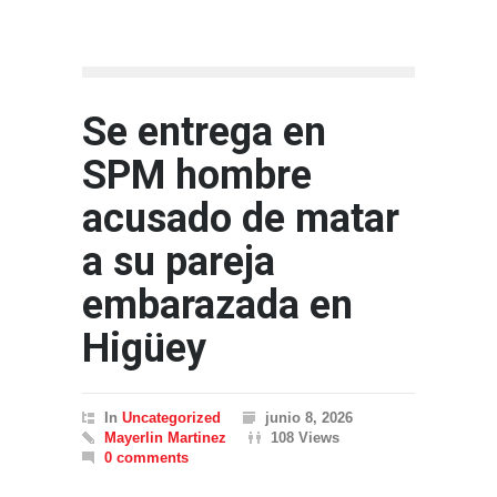
Se entrega en
SPM hombre
acusado de matar
a su pareja
embarazada en
Higüey
In
Uncategorized
junio 8, 2026
Mayerlin Martinez
108 Views
0 comments