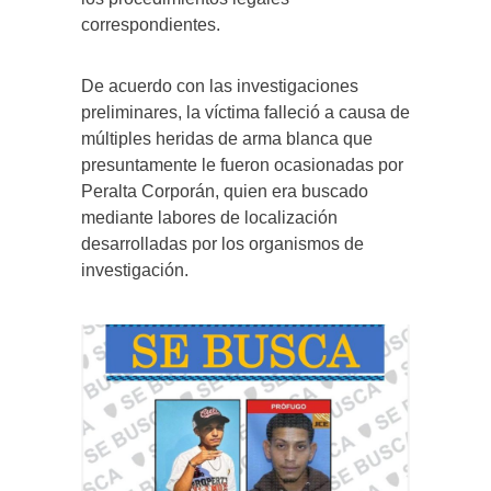
correspondientes.
De acuerdo con las investigaciones
preliminares, la víctima falleció a causa de
múltiples heridas de arma blanca que
presuntamente le fueron ocasionadas por
Peralta Corporán, quien era buscado
mediante labores de localización
desarrolladas por los organismos de
investigación.