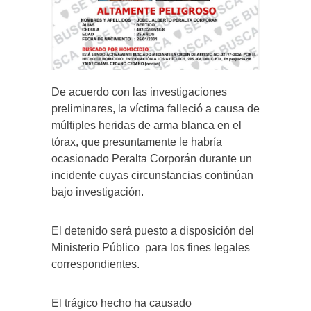
De acuerdo con las investigaciones
preliminares, la víctima falleció a causa de
múltiples heridas de arma blanca en el
tórax, que presuntamente le habría
ocasionado Peralta Corporán durante un
incidente cuyas circunstancias continúan
bajo investigación.
El detenido será puesto a disposición del
Ministerio Público para los fines legales
correspondientes.
El trágico hecho ha causado