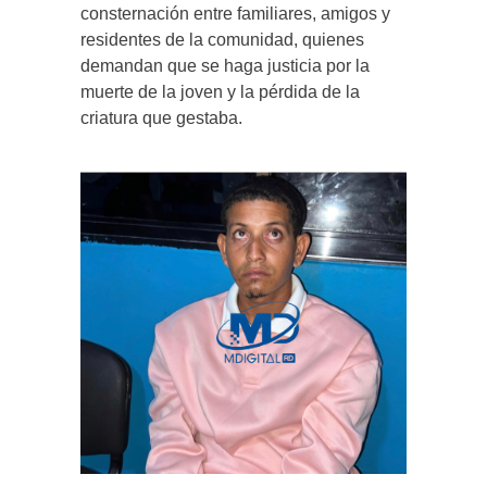
consternación entre familiares, amigos y
residentes de la comunidad, quienes
demandan que se haga justicia por la
muerte de la joven y la pérdida de la
criatura que gestaba.