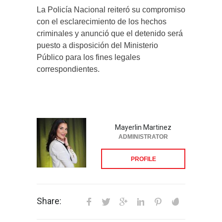
La Policía Nacional reiteró su compromiso
con el esclarecimiento de los hechos
criminales y anunció que el detenido será
puesto a disposición del Ministerio
Público para los fines legales
correspondientes.
Mayerlin Martinez
ADMINISTRATOR
PROFILE
Share: