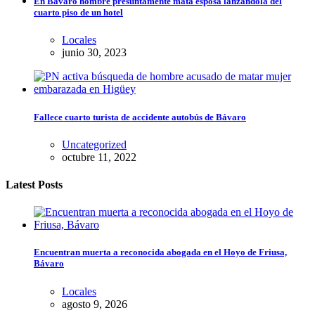
En Bávaro hombre presuntamente mata esposa lanzándola del
cuarto piso de un hotel
Locales
junio 30, 2023
Fallece cuarto turista de accidente autobús de Bávaro
Uncategorized
octubre 11, 2022
Latest Posts
Encuentran muerta a reconocida abogada en el Hoyo de Friusa,
Bávaro
Locales
agosto 9, 2026