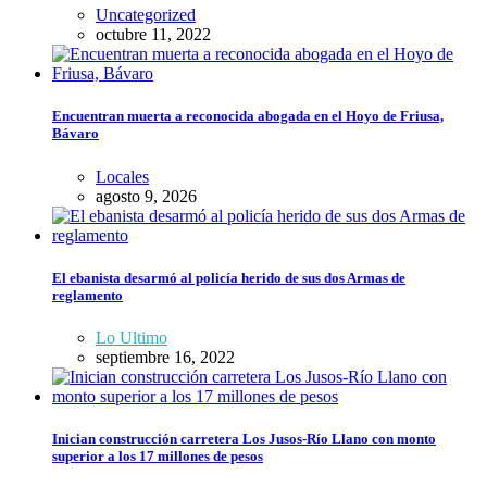
Uncategorized
octubre 11, 2022
Encuentran muerta a reconocida abogada en el Hoyo de Friusa,
Bávaro
Locales
agosto 9, 2026
El ebanista desarmó al policía herido de sus dos Armas de
reglamento
Lo Ultimo
septiembre 16, 2022
Inician construcción carretera Los Jusos-Río Llano con monto
superior a los 17 millones de pesos