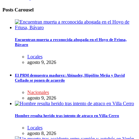
Posts Carousel
Encuentran muerta a reconocida abogada en el Hoyo de Friusa,
Bávaro
Locales
agosto 9, 2026
El PRM demuestra madurez: Abinader, Hipólito Mejía y David
Collado se ponen de acuerdo
Nacionales
agosto 9, 2026
Hombre resulta herido tras intento de atraco en Villa Cerro
Locales
agosto 8, 2026