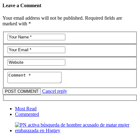
Leave a Comment
Your email address will not be published. Required fields are
marked with *
Cancel reply
Most Read
Commented