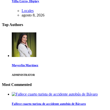
Villa Cerro, Higüey
Locales
agosto 8, 2026
Top Authors
Mayerlin Martinez
ADMINISTRATOR
Most Commented
Fallece cuarto turista de accidente autobús de Bávaro