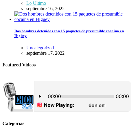
Lo Ultimo
septiembre 16, 2022
Dos hombres detenidos con 15 paquetes de presumible cocaína en
Higüey
Uncategorized
septiembre 17, 2022
Featured Videos
Categorías