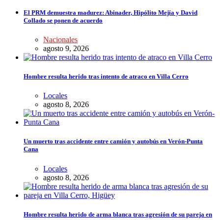
El PRM demuestra madurez: Abinader, Hipólito Mejía y David
Collado se ponen de acuerdo
Nacionales
agosto 9, 2026
Hombre resulta herido tras intento de atraco en Villa Cerro
Locales
agosto 8, 2026
Un muerto tras accidente entre camión y autobús en Verón-Punta
Cana
Locales
agosto 8, 2026
Hombre resulta herido de arma blanca tras agresión de su pareja en