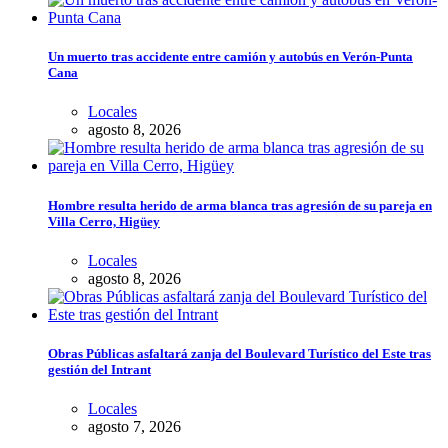
Un muerto tras accidente entre camión y autobús en Verón-Punta
Cana
Locales
agosto 8, 2026
Hombre resulta herido de arma blanca tras agresión de su pareja en
Villa Cerro, Higüey
Locales
agosto 8, 2026
Obras Públicas asfaltará zanja del Boulevard Turístico del Este tras
gestión del Intrant
Locales
agosto 7, 2026