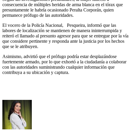
consecuencia de múltiples heridas de arma blanca en el tórax que
presuntamente le habría ocasionado Peralta Corporán, quien
permanece prófugo de las autoridades.
El vocero de la Policía Nacional, Pesqueira, informó que las
labores de localización se mantienen de manera ininterrumpida y
reiteró el llamado al presunto agresor para que se entregue por la vía
que considere pertinente y responda ante la justicia por los hechos
que se le atribuyen.
Asimismo, advirtió que el prófugo podría estar desplazándose
fuertemente armado, por lo que exhortó a la ciudadanía a colaborar
con las autoridades suministrando cualquier información que
contribuya a su ubicación y captura.