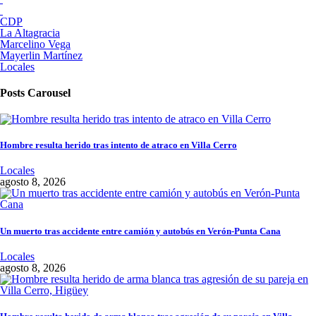
CDP
La Altagracia
Marcelino Vega
Mayerlin Martínez
Locales
Posts Carousel
Hombre resulta herido tras intento de atraco en Villa Cerro
Locales
agosto 8, 2026
Un muerto tras accidente entre camión y autobús en Verón-Punta Cana
Locales
agosto 8, 2026