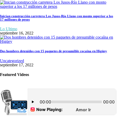
Inician construcción carretera Los Jusos-Río Llano con monto superior a los
17 millones de pesos
Lo Ultimo
septiembre 16, 2022
Dos hombres detenidos con 15 paquetes de presumible cocaína en Higüey
Uncategorized
septiembre 17, 2022
Featured Videos