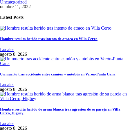
Uncategorized
octubre 11, 2022
Latest Posts
Hombre resulta herido tras intento de atraco en Villa Cerro
Locales
agosto 8, 2026
Un muerto tras accidente entre camión y autobús en Verón-Punta Cana
Locales
agosto 8, 2026
Hombre resulta herido de arma blanca tras agresión de su pareja en Villa
Cerro, Higüey
Locales
agosto 8, 2026