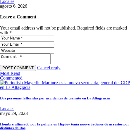
Locales
agosto 6, 2026
Leave a Comment
Your email address will not be published. Required fields are marked
with *
Cancel reply
Most Read
Commented
Dos personas fallecidas por accidentes de tránsito en La Altagracia
Locales
mayo 29, 2023
Hombre ultimado por la policía en Higüey tenía nueve órdenes de arrestos por
distintos delitos