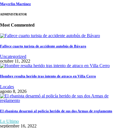
Mayerlin Martinez
ADMINISTRATOR
Most Commented
Fallece cuarto turista de accidente autobús de Bávaro
Uncategorized
octubre 11, 2022
Hombre resulta herido tras intento de atraco en Villa Cerro
Locales
agosto 8, 2026
El ebanista desarmó al policía herido de sus dos Armas de reglamento
Lo Ultimo
septiembre 16, 2022