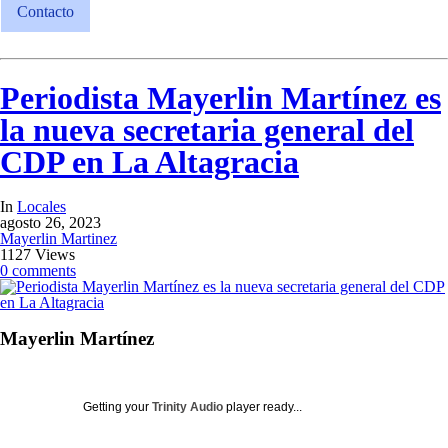
Contacto
Periodista Mayerlin Martínez es
la nueva secretaria general del
CDP en La Altagracia
In
Locales
agosto 26, 2023
Mayerlin Martinez
1127 Views
0 comments
Mayerlin Martínez
Getting your
Trinity Audio
player ready...