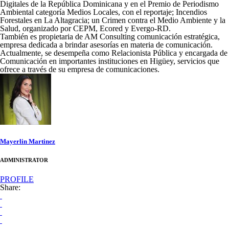
Digitales de la República Dominicana y en el Premio de Periodismo
Ambiental categoría Medios Locales, con el reportaje; Incendios
Forestales en La Altagracia; un Crimen contra el Medio Ambiente y la
Salud, organizado por CEPM, Ecored y Evergo-RD.
También es propietaria de AM Consulting comunicación estratégica,
empresa dedicada a brindar asesorías en materia de comunicación.
Actualmente, se desempeña como Relacionista Pública y encargada de
Comunicación en importantes instituciones en Higüey, servicios que
ofrece a través de su empresa de comunicaciones.
Mayerlin Martinez
ADMINISTRATOR
PROFILE
Share: