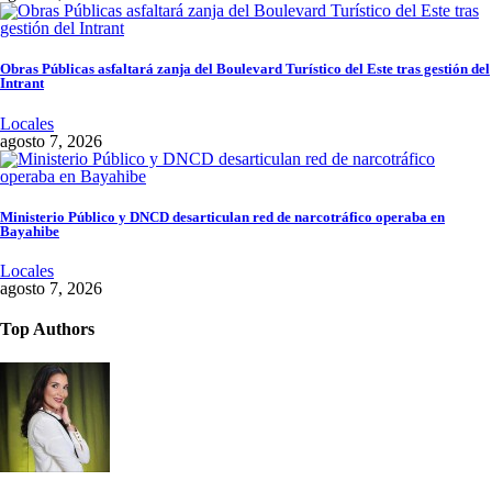
Obras Públicas asfaltará zanja del Boulevard Turístico del Este tras gestión del
Intrant
Locales
agosto 7, 2026
Ministerio Público y DNCD desarticulan red de narcotráfico operaba en
Bayahibe
Locales
agosto 7, 2026
Top Authors