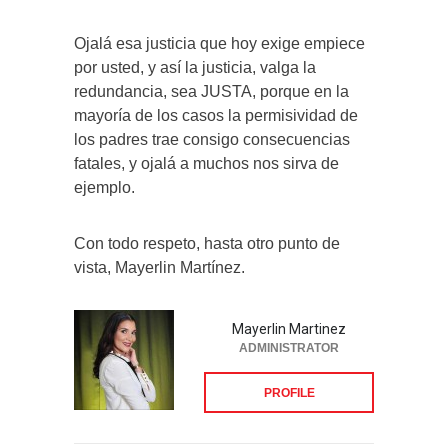
Ojalá esa justicia que hoy exige empiece
por usted, y así la justicia, valga la
redundancia, sea JUSTA, porque en la
mayoría de los casos la permisividad de
los padres trae consigo consecuencias
fatales, y ojalá a muchos nos sirva de
ejemplo.
Con todo respeto, hasta otro punto de
vista, Mayerlin Martínez.
Mayerlin Martinez
ADMINISTRATOR
PROFILE