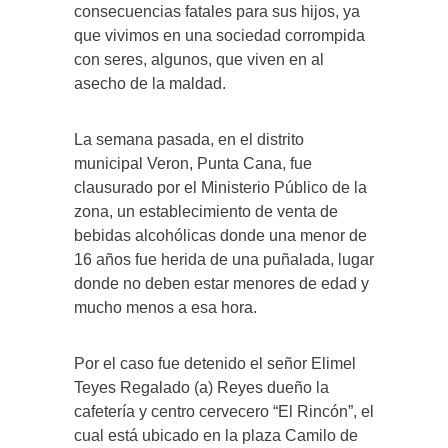
consecuencias fatales para sus hijos, ya
que vivimos en una sociedad corrompida
con seres, algunos, que viven en al
asecho de la maldad.
La semana pasada, en el distrito
municipal Veron, Punta Cana, fue
clausurado por el Ministerio Público de la
zona, un establecimiento de venta de
bebidas alcohólicas donde una menor de
16 años fue herida de una puñalada, lugar
donde no deben estar menores de edad y
mucho menos a esa hora.
Por el caso fue detenido el señor Elimel
Teyes Regalado (a) Reyes dueño la
cafetería y centro cervecero “El Rincón”, el
cual está ubicado en la plaza Camilo de