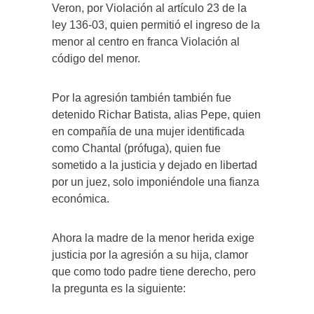
Veron, por Violación al artículo 23 de la
ley 136-03, quien permitió el ingreso de la
menor al centro en franca Violación al
código del menor.
Por la agresión también también fue
detenido Richar Batista, alias Pepe, quien
en compañía de una mujer identificada
como Chantal (prófuga), quien fue
sometido a la justicia y dejado en libertad
por un juez, solo imponiéndole una fianza
económica.
Ahora la madre de la menor herida exige
justicia por la agresión a su hija, clamor
que como todo padre tiene derecho, pero
la pregunta es la siguiente: