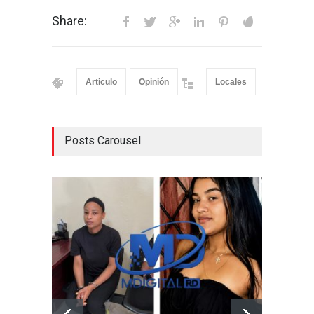
Share:
Articulo
Opinión
Locales
Posts Carousel