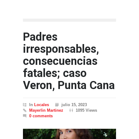
Padres
irresponsables,
consecuencias
fatales; caso
Veron, Punta Cana
In
Locales
julio 15, 2023
Mayerlin Martinez
1095 Views
0 comments