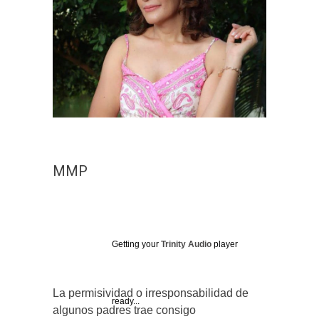
MMP
Getting your
Trinity Audio
player
La permisividad o irresponsabilidad de
ready...
algunos padres trae consigo