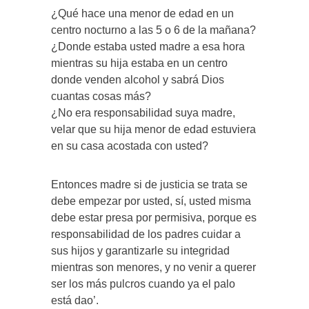
¿Qué hace una menor de edad en un
centro nocturno a las 5 o 6 de la mañana?
¿Donde estaba usted madre a esa hora
mientras su hija estaba en un centro
donde venden alcohol y sabrá Dios
cuantas cosas más?
¿No era responsabilidad suya madre,
velar que su hija menor de edad estuviera
en su casa acostada con usted?
Entonces madre si de justicia se trata se
debe empezar por usted, sí, usted misma
debe estar presa por permisiva, porque es
responsabilidad de los padres cuidar a
sus hijos y garantizarle su integridad
mientras son menores, y no venir a querer
ser los más pulcros cuando ya el palo
está dao’.