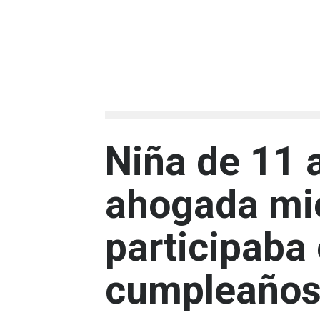
Niña de 11 
ahogada mi
participaba
cumpleaños