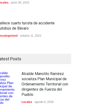
ocales
junio 30, 2023
allece cuarto turista de accidente
utobús de Bávaro
ncategorized
octubre 11, 2022
atest Posts
Alcalde Manolito Ramírez
socializa Plan Municipal de
Ordenamiento Territorial con
dirigentes de Fuerza del
Pueblo
Locales
agosto 6, 2026