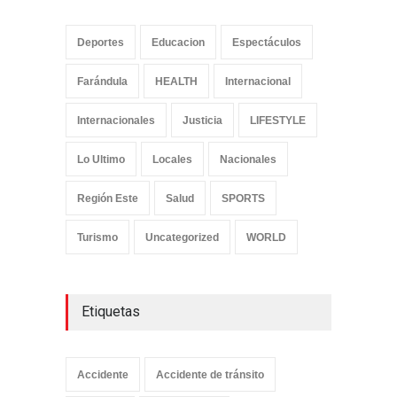
Deportes
Educacion
Espectáculos
Farándula
HEALTH
Internacional
Internacionales
Justicia
LIFESTYLE
Lo Ultimo
Locales
Nacionales
Región Este
Salud
SPORTS
Turismo
Uncategorized
WORLD
Etiquetas
Accidente
Accidente de tránsito