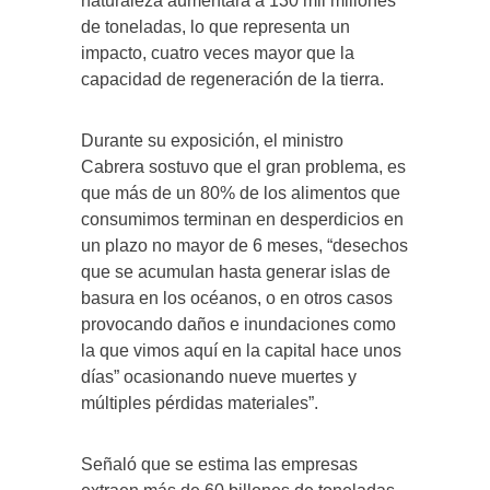
naturaleza aumentará a 130 mil millones
de toneladas, lo que representa un
impacto, cuatro veces mayor que la
capacidad de regeneración de la tierra.
Durante su exposición, el ministro
Cabrera sostuvo que el gran problema, es
que más de un 80% de los alimentos que
consumimos terminan en desperdicios en
un plazo no mayor de 6 meses, “desechos
que se acumulan hasta generar islas de
basura en los océanos, o en otros casos
provocando daños e inundaciones como
la que vimos aquí en la capital hace unos
días” ocasionando nueve muertes y
múltiples pérdidas materiales”.
Señaló que se estima las empresas