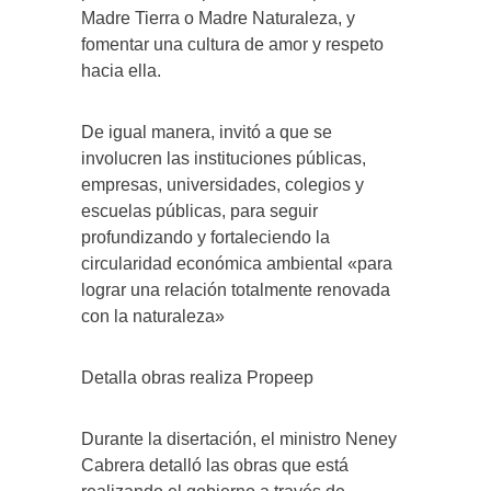
Madre Tierra o Madre Naturaleza, y
fomentar una cultura de amor y respeto
hacia ella.
De igual manera, invitó a que se
involucren las instituciones públicas,
empresas, universidades, colegios y
escuelas públicas, para seguir
profundizando y fortaleciendo la
circularidad económica ambiental «para
lograr una relación totalmente renovada
con la naturaleza»
Detalla obras realiza Propeep
Durante la disertación, el ministro Neney
Cabrera detalló las obras que está