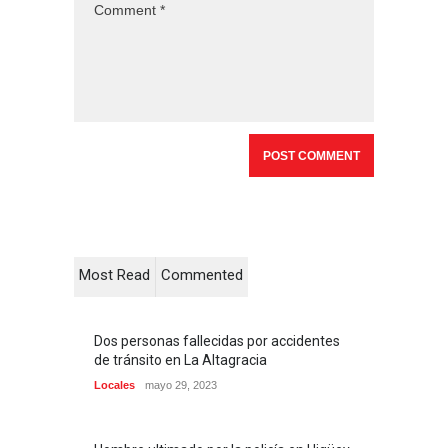
Most Read
Commented
Dos personas fallecidas por accidentes
de tránsito en La Altagracia
Locales
mayo 29, 2023