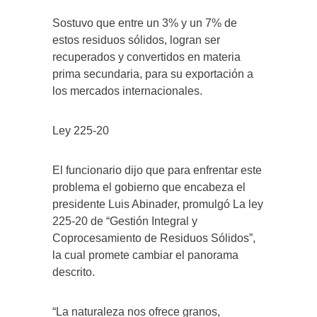
Sostuvo que entre un 3% y un 7% de
estos residuos sólidos, logran ser
recuperados y convertidos en materia
prima secundaria, para su exportación a
los mercados internacionales.
Ley 225-20
El funcionario dijo que para enfrentar este
problema el gobierno que encabeza el
presidente Luis Abinader, promulgó La ley
225-20 de “Gestión Integral y
Coprocesamiento de Residuos Sólidos”,
la cual promete cambiar el panorama
descrito.
“La naturaleza nos ofrece granos,