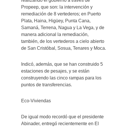
realizando el gobierno a través de
Propeep, que son: la intervención y
remediación de 8 vertederos; en Puerto
Plata, Haina, Higüey, Punta Cana,
Samaná, Terrena, Nagua y La Vega, y de
manera adicional la remediación,
también, de los vertederos a cielo abierto
de San Cristóbal, Sosua, Tenares y Moca.
Indicó, además, que se han construido 5
estaciones de pesajes, y se están
construyendo las cinco rampas para los
puntos de transferencias.
Eco-Viviendas
De igual modo recordó que el presidente
Abinader, entregó recientemente en El