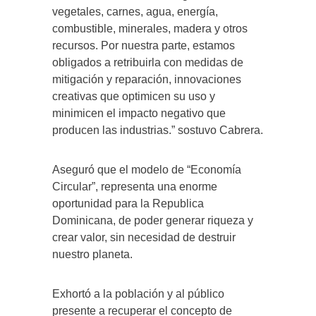
vegetales, carnes, agua, energía,
combustible, minerales, madera y otros
recursos. Por nuestra parte, estamos
obligados a retribuirla con medidas de
mitigación y reparación, innovaciones
creativas que optimicen su uso y
minimicen el impacto negativo que
producen las industrias.” sostuvo Cabrera.
Aseguró que el modelo de “Economía
Circular”, representa una enorme
oportunidad para la Republica
Dominicana, de poder generar riqueza y
crear valor, sin necesidad de destruir
nuestro planeta.
Exhortó a la población y al público
presente a recuperar el concepto de