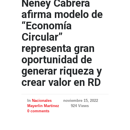
Neney Cabrera
afirma modelo de
“Economía
Circular”
representa gran
oportunidad de
generar riqueza y
crear valor en RD
In
Nacionales
noviembre 15, 2022
Mayerlin Martinez
924 Views
0 comments