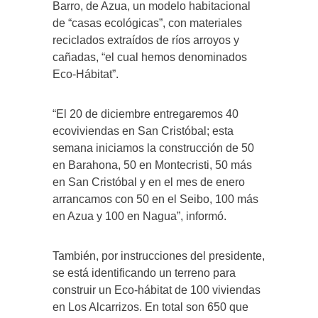
Barro, de Azua, un modelo habitacional
de “casas ecológicas”, con materiales
reciclados extraídos de ríos arroyos y
cañadas, “el cual hemos denominados
Eco-Hábitat”.
“El 20 de diciembre entregaremos 40
ecoviviendas en San Cristóbal; esta
semana iniciamos la construcción de 50
en Barahona, 50 en Montecristi, 50 más
en San Cristóbal y en el mes de enero
arrancamos con 50 en el Seibo, 100 más
en Azua y 100 en Nagua”, informó.
También, por instrucciones del presidente,
se está identificando un terreno para
construir un Eco-hábitat de 100 viviendas
en Los Alcarrizos. En total son 650 que