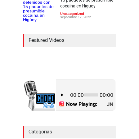
15 paquetes de presumible
cocaína en Higüey
Uncategorized
septiembre 17, 2022
Featured Videos
Categorías