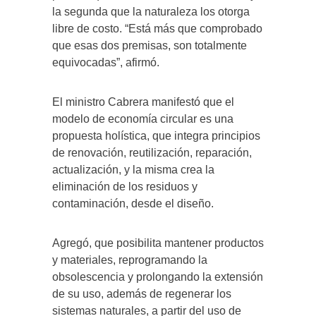
la segunda que la naturaleza los otorga
libre de costo. “Está más que comprobado
que esas dos premisas, son totalmente
equivocadas”, afirmó.
El ministro Cabrera manifestó que el
modelo de economía circular es una
propuesta holística, que integra principios
de renovación, reutilización, reparación,
actualización, y la misma crea la
eliminación de los residuos y
contaminación, desde el diseño.
Agregó, que posibilita mantener productos
y materiales, reprogramando la
obsolescencia y prolongando la extensión
de su uso, además de regenerar los
sistemas naturales, a partir del uso de