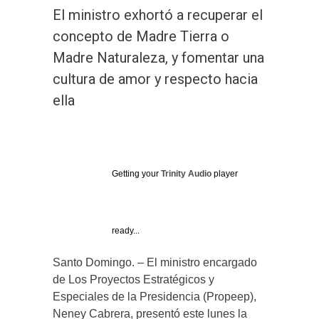
El ministro exhortó a recuperar el
concepto de Madre Tierra o
Madre Naturaleza, y fomentar una
cultura de amor y respecto hacia
ella
Getting your
Trinity Audio
player
ready...
Santo Domingo. – El ministro encargado
de Los Proyectos Estratégicos y
Especiales de la Presidencia (Propeep),
Neney Cabrera, presentó este lunes la