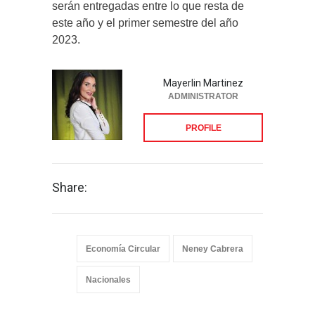
serán entregadas entre lo que resta de
este año y el primer semestre del año
2023.
Mayerlin Martinez
ADMINISTRATOR
PROFILE
Share:
Economía Circular
Neney Cabrera
Nacionales