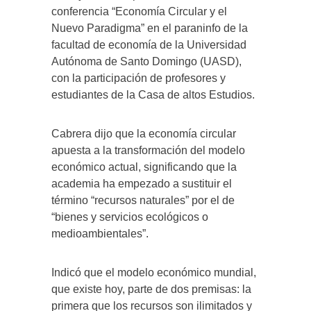
conferencia “Economía Circular y el
Nuevo Paradigma” en el paraninfo de la
facultad de economía de la Universidad
Autónoma de Santo Domingo (UASD),
con la participación de profesores y
estudiantes de la Casa de altos Estudios.
Cabrera dijo que la economía circular
apuesta a la transformación del modelo
económico actual, significando que la
academia ha empezado a sustituir el
término “recursos naturales” por el de
“bienes y servicios ecológicos o
medioambientales”.
Indicó que el modelo económico mundial,
que existe hoy, parte de dos premisas: la
primera que los recursos son ilimitados y