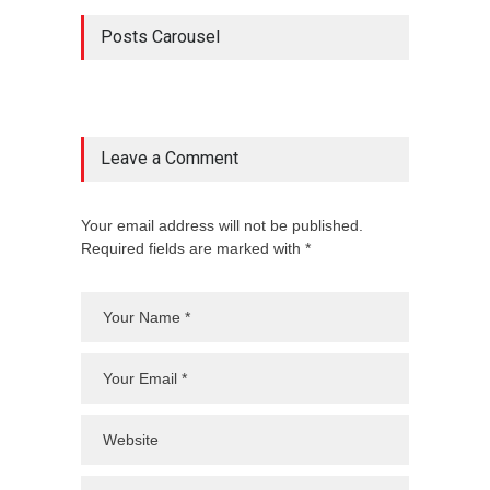
Posts Carousel
Leave a Comment
Your email address will not be published.
Required fields are marked with *