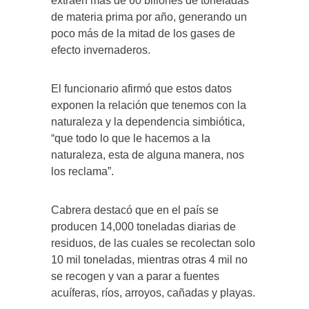
extraen más de 60 billones de toneladas
de materia prima por año, generando un
poco más de la mitad de los gases de
efecto invernaderos.
El funcionario afirmó que estos datos
exponen la relación que tenemos con la
naturaleza y la dependencia simbiótica,
“que todo lo que le hacemos a la
naturaleza, esta de alguna manera, nos
los reclama”.
Cabrera destacó que en el país se
producen 14,000 toneladas diarias de
residuos, de las cuales se recolectan solo
10 mil toneladas, mientras otras 4 mil no
se recogen y van a parar a fuentes
acuíferas, ríos, arroyos, cañadas y playas.