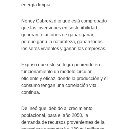
energía limpia.
Neney Cabrera dijo que está comprobado
que las inversiones en sostenibilidad
generan relaciones de ganar-ganar,
porque gana la naturaleza, ganan todos
los seres vivientes y ganan las empresas.
Expuso que esto se logra poniendo en
funcionamiento un modelo circular
eficiente y eficaz, donde la producción y el
consumo tengan una correlación vital
continua.
Delineó que, debido al crecimiento
poblacional, para el año 2050, la
demanda de recursos provenientes de la