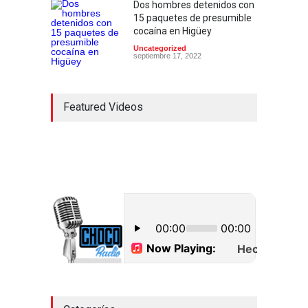
Dos hombres detenidos con
15 paquetes de presumible
cocaína en Higüey
Uncategorized
septiembre 17, 2022
Featured Videos