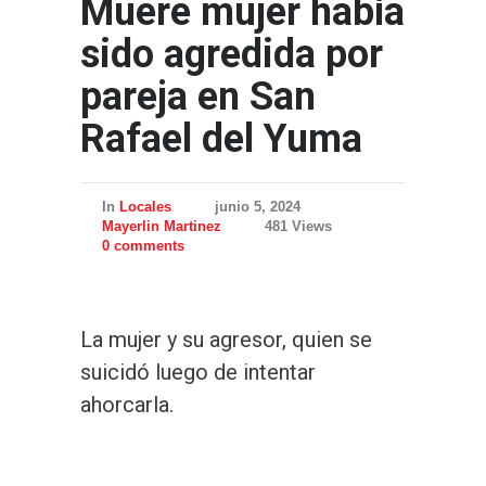
Muere mujer había
sido agredida por
pareja en San
Rafael del Yuma
In
Locales
junio 5, 2024
Mayerlin Martinez
481 Views
0 comments
La mujer y su agresor, quien se
suicidó luego de intentar
ahorcarla.