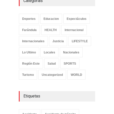
Categorías
Deportes
Educacion
Espectáculos
Farándula
HEALTH
Internacional
Internacionales
Justicia
LIFESTYLE
Lo Ultimo
Locales
Nacionales
Región Este
Salud
SPORTS
Turismo
Uncategorized
WORLD
Etiquetas