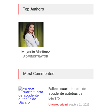
Top Authors
Mayerlin Martinez
ADMINISTRATOR
Most Commented
Fallece cuarto turista de
accidente autobús de
Bávaro
Uncategorized
octubre 11, 2022