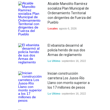
Alcalde Manolito Ramírez
socializa Plan Municipal de
Ordenamiento Territorial
con dirigentes de Fuerza del
Pueblo
Locales
agosto 6, 2026
El ebanista desarmó al
policía herido de sus dos
Armas de reglamento
Lo Ultimo
septiembre 16, 2022
Inician construcción
carretera Los Jusos-Río
Llano con monto superior a
los 17 millones de pesos
Lo Ultimo
septiembre 16, 2022