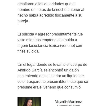
detallaron a las autoridades que el
hombre en horas de la noche anterior al
hecho habia agredido físicamente a su
pareja.
El suicida y agresor presuntamente fue
visto mientras emprendia la huida a
ingerir lasustancia tóxica (veneno) con
fines suicida.
En el lugar donde se levantó el cuerpo de
Anifrido García se encontró un galón
conteniendo en su interior un liquido de
color trasparente presumiblemnete que se
presume era el veneno que consumió.
Mayerlin Martinez