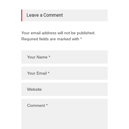
Leave a Comment
Your email address will not be published.
Required fields are marked with *