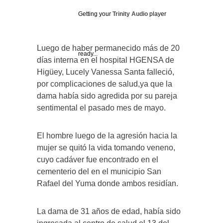
Getting your
Trinity Audio
player
Luego de haber permanecido más de 20
ready...
días interna en el hospital HGENSA de
Higüey, Lucely Vanessa Santa falleció,
por complicaciones de salud,ya que la
dama había sido agredida por su pareja
sentimental el pasado mes de mayo.
El hombre luego de la agresión hacia la
mujer se quitó la vida tomando veneno,
cuyo cadáver fue encontrado en el
cementerio del en el municipio San
Rafael del Yuma donde ambos residían.
La dama de 31 años de edad, había sido