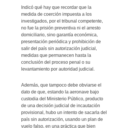
Indicó qué hay que recordar que la
medida de coerción impuesta a los
investigados, por el tribunal competente,
no fue la prisión preventiva ni el arresto
domiciliario, sino garantía económica,
presentación periódica y prohibición de
salir del país sin autorización judicial,
medidas que permanecen hasta la
conclusión del proceso penal o su
levantamiento por autoridad judicial.
Además, que tampoco debe obviarse el
dato de que, estando la aeronave bajo
custodia del Ministerio Público, producto
de una decisión judicial de incautación
provisional, hubo un intento de sacarla del
país sin autorización, usando un plan de
vuelo falso, en una práctica que bien