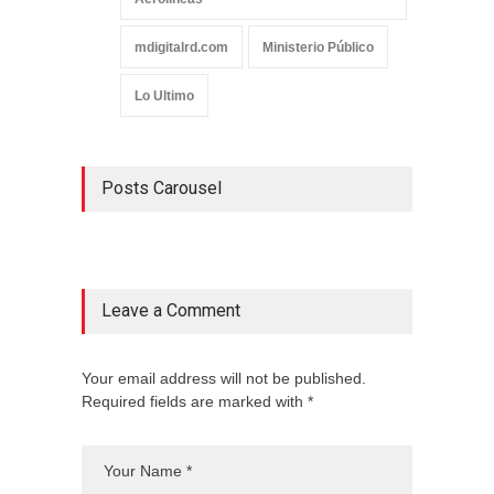
mdigitalrd.com
Ministerio Público
Lo Ultimo
Posts Carousel
Leave a Comment
Your email address will not be published.
Required fields are marked with *