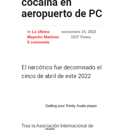
cocaína en
aeropuerto de PC
In
Lo Ultimo
noviembre 14, 2022
Mayerlin Martinez
1037 Views
0 comments
El narcótico fue decomisado el
cinco de abril de este 2022
Getting your
Trinity Audio
player
Tras la Asociación Internacional de
ready...