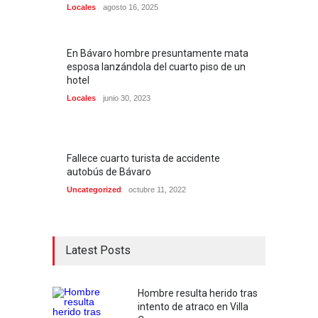
Locales
agosto 16, 2025
En Bávaro hombre presuntamente mata
esposa lanzándola del cuarto piso de un
hotel
Locales
junio 30, 2023
Fallece cuarto turista de accidente
autobús de Bávaro
Uncategorized
octubre 11, 2022
Latest Posts
Hombre resulta herido tras
intento de atraco en Villa