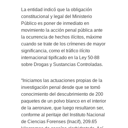
La entidad indicó que la obligación
constitucional y legal del Ministerio
Público es poner de inmediato en
movimiento la acción penal pública ante
la ocurrencia de hechos ilícitos, máxime
cuando se trate de los crímenes de mayor
significancia, como el tráfico ilícito
internacional tipificado en la Ley 50-88
sobre Drogas y Sustancias Controladas.
“Iniciamos las actuaciones propias de la
investigación penal desde que se tomó
conocimiento del descubrimiento de 200
paquetes de un polvo blanco en el interior
de la aeronave, que luego resultaron ser,
conforme al peritaje del Instituto Nacional
de Ciencias Forenses (Inacif), 209.65