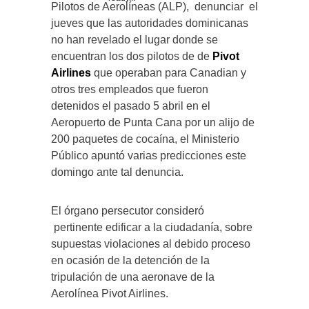
Pilotos de Aerolíneas (ALP), denunciar el
jueves que las autoridades dominicanas
no han revelado el lugar donde se
encuentran los dos pilotos de de
Pivot
Airlines
que operaban para Canadian y
otros tres empleados que fueron
detenidos el pasado 5 abril en el
Aeropuerto de Punta Cana por un alijo de
200 paquetes de cocaína, el Ministerio
Público apuntó varias predicciones este
domingo ante tal denuncia.
El órgano persecutor consideró
pertinente edificar a la ciudadanía, sobre
supuestas violaciones al debido proceso
en ocasión de la detención de la
tripulación de una aeronave de la
Aerolínea Pivot Airlines.