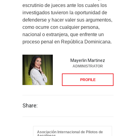
escrutinio de jueces ante los cuales los
investigados tuvieron la oportunidad de
defenderse y hacer valer sus argumentos,
como ocurre con cualquier persona,
nacional o extranjera, que enfrente un
proceso penal en República Dominicana.
Mayerlin Martinez
ADMINISTRATOR
PROFILE
Share:
Asociación Internacional de Pilotos de
Aerolíneas