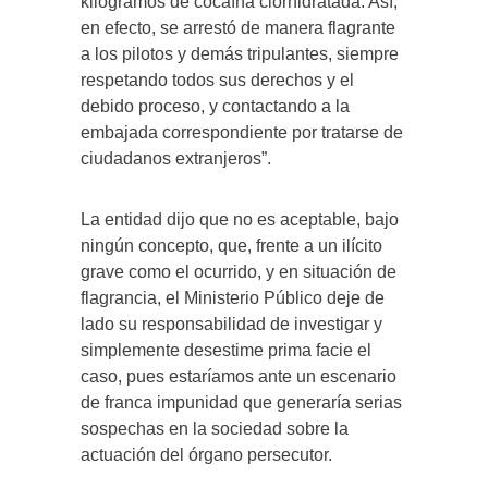
kilogramos de cocaína clorhidratada. Así,
en efecto, se arrestó de manera flagrante
a los pilotos y demás tripulantes, siempre
respetando todos sus derechos y el
debido proceso, y contactando a la
embajada correspondiente por tratarse de
ciudadanos extranjeros”.
La entidad dijo que no es aceptable, bajo
ningún concepto, que, frente a un ilícito
grave como el ocurrido, y en situación de
flagrancia, el Ministerio Público deje de
lado su responsabilidad de investigar y
simplemente desestime prima facie el
caso, pues estaríamos ante un escenario
de franca impunidad que generaría serias
sospechas en la sociedad sobre la
actuación del órgano persecutor.