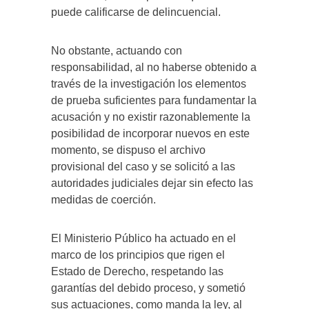
puede calificarse de delincuencial.
No obstante, actuando con
responsabilidad, al no haberse obtenido a
través de la investigación los elementos
de prueba suficientes para fundamentar la
acusación y no existir razonablemente la
posibilidad de incorporar nuevos en este
momento, se dispuso el archivo
provisional del caso y se solicitó a las
autoridades judiciales dejar sin efecto las
medidas de coerción.
El Ministerio Público ha actuado en el
marco de los principios que rigen el
Estado de Derecho, respetando las
garantías del debido proceso, y sometió
sus actuaciones, como manda la ley, al