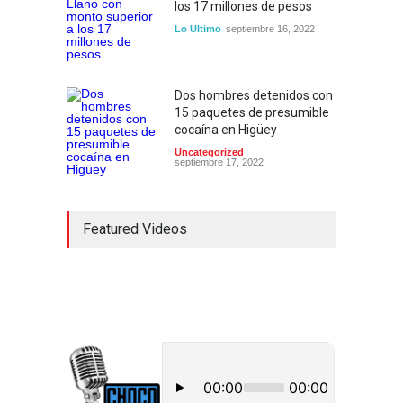
los 17 millones de pesos
Lo Ultimo
septiembre 16, 2022
Dos hombres detenidos con
15 paquetes de presumible
cocaína en Higüey
Uncategorized
septiembre 17, 2022
Featured Videos