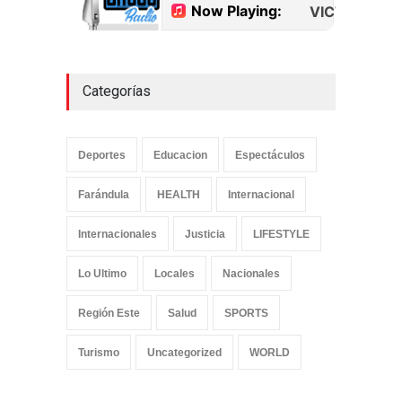
Categorías
Deportes
Educacion
Espectáculos
Farándula
HEALTH
Internacional
Internacionales
Justicia
LIFESTYLE
Lo Ultimo
Locales
Nacionales
Región Este
Salud
SPORTS
Turismo
Uncategorized
WORLD