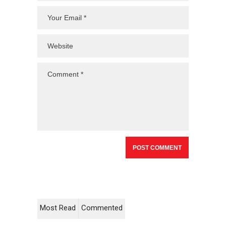
Most Read
Commented