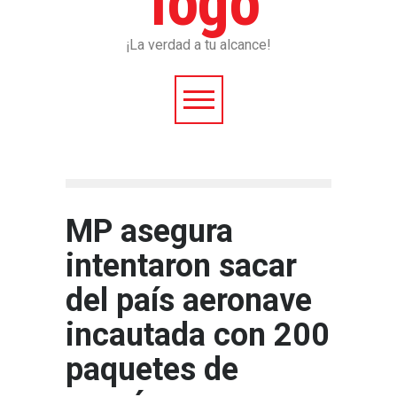
¡La verdad a tu alcance!
MP asegura
intentaron sacar
del país aeronave
incautada con 200
paquetes de