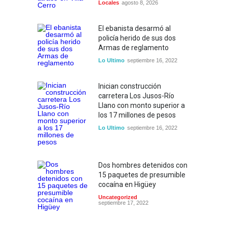
Locales
agosto 8, 2026
El ebanista desarmó al
policía herido de sus dos
Armas de reglamento
Lo Ultimo
septiembre 16, 2022
Inician construcción
carretera Los Jusos-Río
Llano con monto superior a
los 17 millones de pesos
Lo Ultimo
septiembre 16, 2022
Dos hombres detenidos con
15 paquetes de presumible
cocaína en Higüey
Uncategorized
septiembre 17, 2022