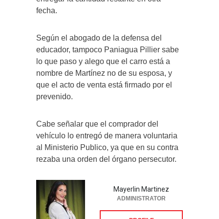
fecha.
Según el abogado de la defensa del
educador, tampoco Paniagua Pillier sabe
lo que paso y alego que el carro está a
nombre de Martínez no de su esposa, y
que el acto de venta está firmado por el
prevenido.
Cabe señalar que el comprador del
vehículo lo entregó de manera voluntaria
al Ministerio Publico, ya que en su contra
rezaba una orden del órgano persecutor.
Mayerlin Martinez
ADMINISTRATOR