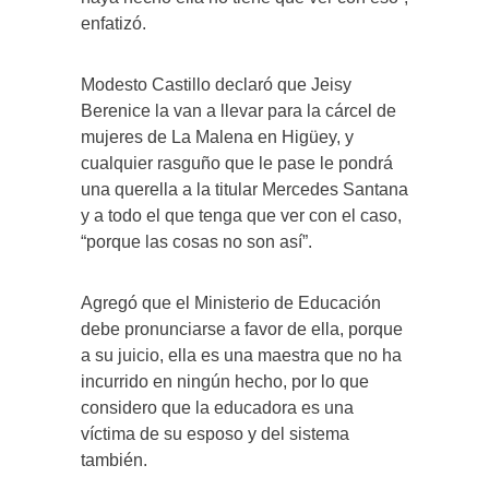
enfatizó.
Modesto Castillo declaró que Jeisy
Berenice la van a llevar para la cárcel de
mujeres de La Malena en Higüey, y
cualquier rasguño que le pase le pondrá
una querella a la titular Mercedes Santana
y a todo el que tenga que ver con el caso,
“porque las cosas no son así”.
Agregó que el Ministerio de Educación
debe pronunciarse a favor de ella, porque
a su juicio, ella es una maestra que no ha
incurrido en ningún hecho, por lo que
considero que la educadora es una
víctima de su esposo y del sistema
también.