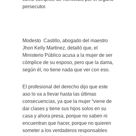
persecutor.
Modesto Castillo, abogado del maestro
Jhon Kelly Martinez, detalló que, el
Ministerio Público acusa a la mujer de ser
cómplice de su esposo, pero que la dama,
según él, no tiene nada que ver con eso.
El profesional del derecho dijo que este
aso lo va a llevar hasta las últimas
consecuencias, ya que la mujer “viene de
dar clases y tiene sus hijos solos en su
casa y ahora presa, porque no saben ni
encuentran que hacer, porque no quieren
someter a los verdaderos responsables