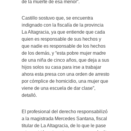
de la muerte de esa menor”.
Castillo sostuvo que, se encuentra
indignado con la fiscalía de la provincia
La Altagracia, ya que entiende que cada
quien es responsable de sus hechos y
que nadie es responsable de los hechos
de los demás, y “esta pobre mujer madre
de una niña de cinco años, que deja a sus
hijos solos su casa para irse a trabajar
ahora esta presa con una orden de arresto
por cómplice de homicidio, una mujer que
viene de una escuela de dar clase”,
detalló.
El profesional del derecho responsabilizó
a la magistrada Mercedes Santana, fiscal
titular de La Altagracia, de lo que le pase