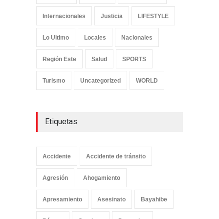
Internacionales
Justicia
LIFESTYLE
Lo Ultimo
Locales
Nacionales
Región Este
Salud
SPORTS
Turismo
Uncategorized
WORLD
Etiquetas
Accidente
Accidente de tránsito
Agresión
Ahogamiento
Apresamiento
Asesinato
Bayahibe