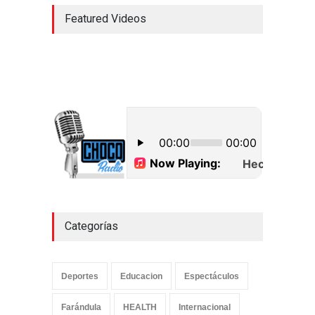
Featured Videos
Categorías
Deportes
Educacion
Espectáculos
Farándula
HEALTH
Internacional