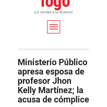
¡La verdad a tu alcance!
Ministerio Público
apresa esposa de
profesor Jhon
Kelly Martínez; la
acusa de cómplice