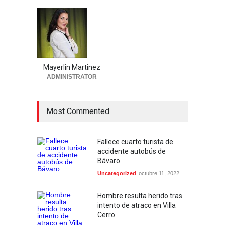
Mayerlin Martinez
ADMINISTRATOR
Most Commented
Fallece cuarto turista de
accidente autobús de
Bávaro
Uncategorized
octubre 11, 2022
Hombre resulta herido tras
intento de atraco en Villa
Cerro