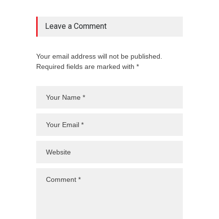
Leave a Comment
Your email address will not be published.
Required fields are marked with *