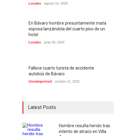
Locales
agosto 16, 2025
En Bávaro hombre presuntamente mata
esposa lanzándola del cuarto piso de un
hotel
Locales
junio 30, 2023
Fallece cuarto turista de accidente
autobús de Bávaro
Uncategorized
octubre 11, 2022
Latest Posts
Hombre resulta herido tras
intento de atraco en Villa