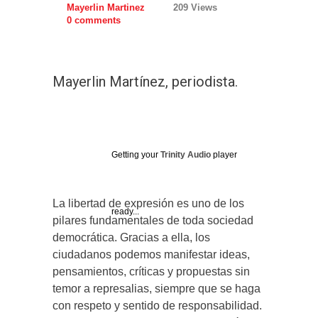
Mayerlin Martinez
209 Views
0 comments
Mayerlin Martínez, periodista.
Getting your
Trinity Audio
player
La libertad de expresión es uno de los
ready...
pilares fundamentales de toda sociedad
democrática. Gracias a ella, los
ciudadanos podemos manifestar ideas,
pensamientos, críticas y propuestas sin
temor a represalias, siempre que se haga
con respeto y sentido de responsabilidad.