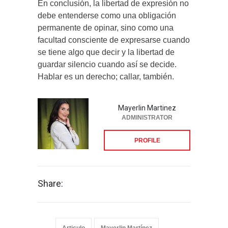
En conclusión, la libertad de expresión no
debe entenderse como una obligación
permanente de opinar, sino como una
facultad consciente de expresarse cuando
se tiene algo que decir y la libertad de
guardar silencio cuando así se decide.
Hablar es un derecho; callar, también.
Mayerlin Martinez
ADMINISTRATOR
PROFILE
Share: