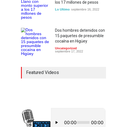
los 17 millones de pesos
Lo Ultimo
septiembre 16, 2022
Dos hombres detenidos con
15 paquetes de presumible
cocaína en Higüey
Uncategorized
septiembre 17, 2022
Featured Videos