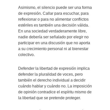
Asimismo, el silencio puede ser una forma
de expresión. Callar para escuchar, para
reflexionar o para no alimentar conflictos
estériles es también una decisión válida.
En una sociedad verdaderamente libre,
nadie debería ser señalado por elegir no
participar en una discusión que no aporta
a su crecimiento personal ni al bienestar
colectivo.
Defender la libertad de expresión implica
defender la pluralidad de voces, pero
también el derecho individual a decidir
cuándo hablar y cuándo no. La imposición
de opinión contradice el espíritu mismo de
la libertad que se pretende proteger.