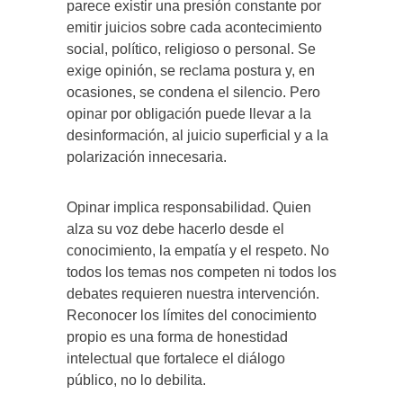
parece existir una presión constante por
emitir juicios sobre cada acontecimiento
social, político, religioso o personal. Se
exige opinión, se reclama postura y, en
ocasiones, se condena el silencio. Pero
opinar por obligación puede llevar a la
desinformación, al juicio superficial y a la
polarización innecesaria.
Opinar implica responsabilidad. Quien
alza su voz debe hacerlo desde el
conocimiento, la empatía y el respeto. No
todos los temas nos competen ni todos los
debates requieren nuestra intervención.
Reconocer los límites del conocimiento
propio es una forma de honestidad
intelectual que fortalece el diálogo
público, no lo debilita.