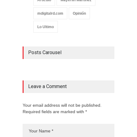
Articulo
Mayerlin Martínez
mdigitalrd.com
Opinión
Lo Ultimo
Posts Carousel
Leave a Comment
Your email address will not be published.
Required fields are marked with *