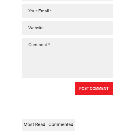
Most Read
Commented