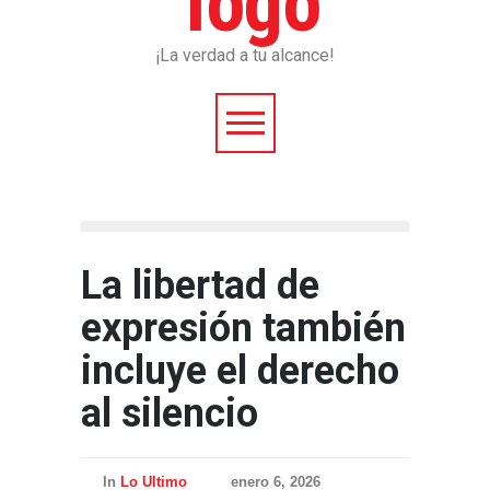
¡La verdad a tu alcance!
La libertad de
expresión también
incluye el derecho
al silencio
In
Lo Ultimo
enero 6, 2026