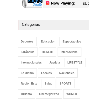
Categorías
Deportes
Educacion
Espectáculos
Farándula
HEALTH
Internacional
Internacionales
Justicia
LIFESTYLE
Lo Ultimo
Locales
Nacionales
Región Este
Salud
SPORTS
Turismo
Uncategorized
WORLD