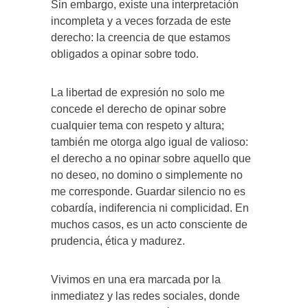
Sin embargo, existe una interpretación
incompleta y a veces forzada de este
derecho: la creencia de que estamos
obligados a opinar sobre todo.
La libertad de expresión no solo me
concede el derecho de opinar sobre
cualquier tema con respeto y altura;
también me otorga algo igual de valioso:
el derecho a no opinar sobre aquello que
no deseo, no domino o simplemente no
me corresponde. Guardar silencio no es
cobardía, indiferencia ni complicidad. En
muchos casos, es un acto consciente de
prudencia, ética y madurez.
Vivimos en una era marcada por la
inmediatez y las redes sociales, donde