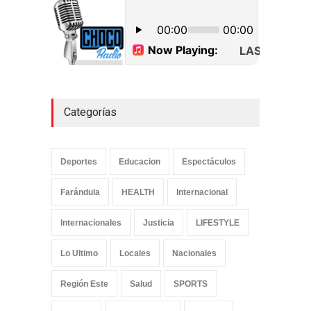
Categorías
Deportes
Educacion
Espectáculos
Farándula
HEALTH
Internacional
Internacionales
Justicia
LIFESTYLE
Lo Ultimo
Locales
Nacionales
Región Este
Salud
SPORTS