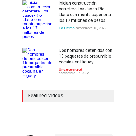
Inician construcción
carretera Los Jusos-Río
Llano con monto superior a
los 17 millones de pesos
Lo Ultimo
septiembre 16, 2022
Dos hombres detenidos con
15 paquetes de presumible
cocaína en Higüey
Uncategorized
septiembre 17, 2022
Featured Videos