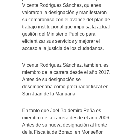
Vicente Rodríguez Sánchez, quienes
valoraron la designación y manifestaron
su compromiso con el avance del plan de
trabajo institucional que impulsa la actual
gestión del Ministerio Público para
eficientizar sus servicios y mejorar el
acceso a la justicia de los ciudadanos.
Vicente Rodríguez Sánchez, también, es
miembro de la carrera desde el año 2017.
Antes de su designación se
desempeñaba como procurador fiscal en
San Juan de la Maguana.
En tanto que Joel Baldemiro Peña es
miembro de la carrera desde el año 2006.
Antes de su nueva designación al frente
de la Fiscalía de Bonao, en Monseñor