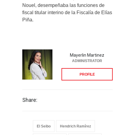
Nouel, desempeñaba las funciones de
fiscal titular interino de la Fiscalía de Elías
Piña.
Mayerlin Martinez
ADMINISTRATOR
PROFILE
Share:
El Seibo
Hendrich Ramírez