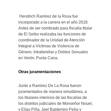
Hendrich Ramírez de la Rosa fue
incorporado a la carrera en el año 2018.
Antes de ser nombrado para fiscalía titular
de El Seibo realizaba las funciones de
coordinador de la Unidad de Atención
Integral a Víctimas de Violencia de
Género, Intrafamiliar y Delitos Sexuales
en Verón, Punta Cana.
Otras juramentaciones
Junto a Ramírez De La Rosa fueron
juramentados de manera simultánea, a
los titulares interinos de las fiscalías de
los distritos judiciales de Monseñor Nouel,
y Elías Piña, Joel Baldemiro Peña y