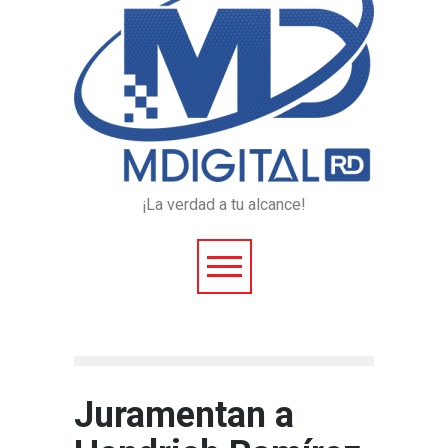
¡La verdad a tu alcance!
Juramentan a