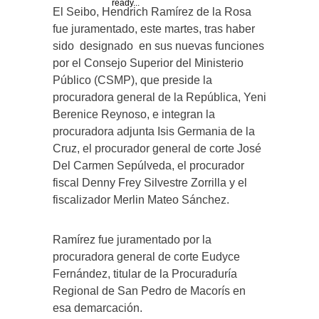
ready...
El Seibo, Hendrich Ramírez de la Rosa
fue juramentado, este martes, tras haber
sido designado en sus nuevas funciones
por el Consejo Superior del Ministerio
Público (CSMP), que preside la
procuradora general de la República, Yeni
Berenice Reynoso, e integran la
procuradora adjunta Isis Germania de la
Cruz, el procurador general de corte José
Del Carmen Sepúlveda, el procurador
fiscal Denny Frey Silvestre Zorrilla y el
fiscalizador Merlin Mateo Sánchez.
Ramírez fue juramentado por la
procuradora general de corte Eudyce
Fernández, titular de la Procuraduría
Regional de San Pedro de Macorís en
esa demarcación.