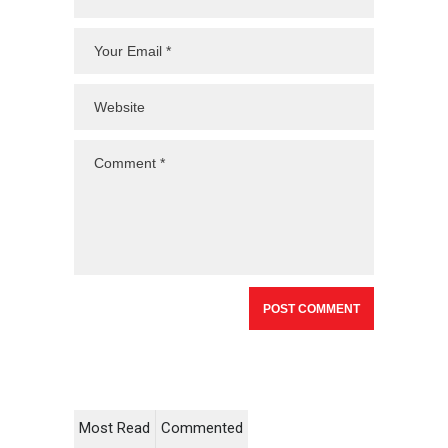
Most Read
Commented