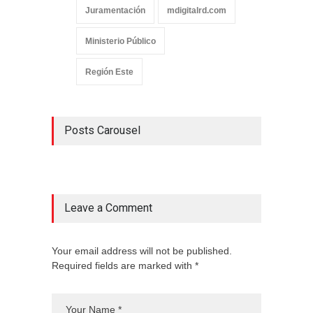
Juramentación
mdigitalrd.com
Ministerio Público
Región Este
Posts Carousel
Leave a Comment
Your email address will not be published.
Required fields are marked with *