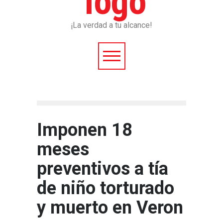
¡La verdad a tu alcance!
Imponen 18
meses
preventivos a tía
de niño torturado
y muerto en Veron