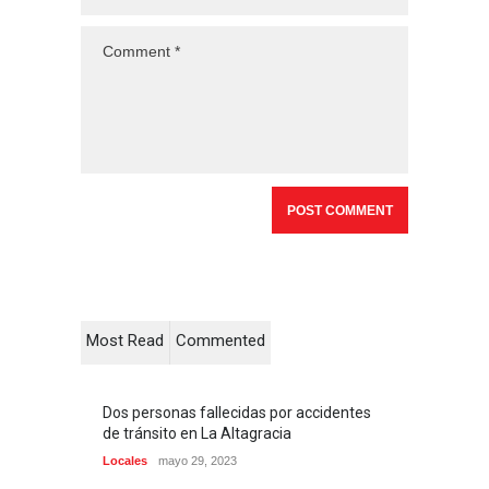
Most Read
Commented
Dos personas fallecidas por accidentes
de tránsito en La Altagracia
Locales
mayo 29, 2023