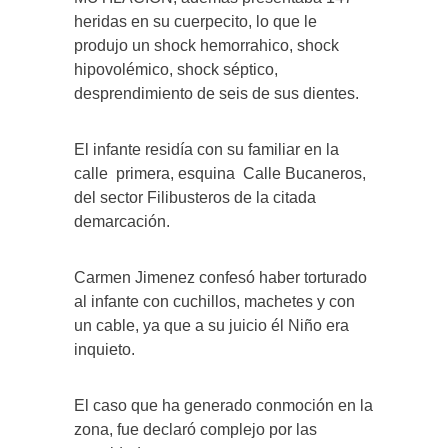
heridas en su cuerpecito, lo que le
produjo un shock hemorrahico, shock
hipovolémico, shock séptico,
desprendimiento de seis de sus dientes.
El infante residía con su familiar en la
calle
primera, esquina
Calle Bucaneros,
del sector Filibusteros de la citada
demarcación.
Carmen Jimenez confesó haber torturado
al infante con cuchillos, machetes y con
un cable, ya que a su juicio él Niño era
inquieto.
El caso que ha generado conmoción en la
zona, fue declaró complejo por las