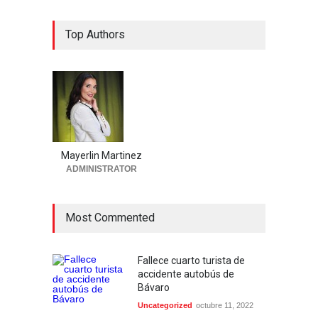
Top Authors
Mayerlin Martinez
ADMINISTRATOR
Most Commented
Fallece cuarto turista de
accidente autobús de
Bávaro
Uncategorized
octubre 11, 2022