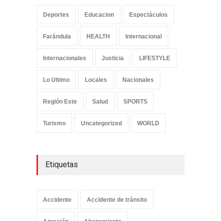
Deportes
Educacion
Espectáculos
Farándula
HEALTH
Internacional
Internacionales
Justicia
LIFESTYLE
Lo Ultimo
Locales
Nacionales
Región Este
Salud
SPORTS
Turismo
Uncategorized
WORLD
Etiquetas
Accidente
Accidente de tránsito