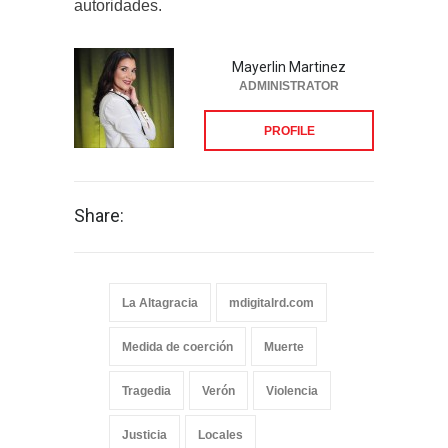
autoridades.
Mayerlin Martinez
ADMINISTRATOR
PROFILE
Share:
La Altagracia
mdigitalrd.com
Medida de coerción
Muerte
Tragedia
Verón
Violencia
Justicia
Locales