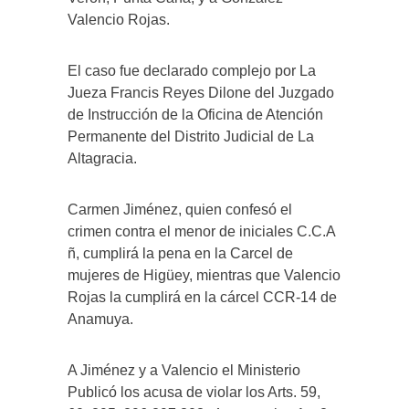
Valencio Rojas.
El caso fue declarado complejo por La
Jueza Francis Reyes Dilone del Juzgado
de Instrucción de la Oficina de Atención
Permanente del Distrito Judicial de La
Altagracia.
Carmen Jiménez, quien confesó el
crimen contra el menor de iniciales C.C.A
ñ, cumplirá la pena en la Carcel de
mujeres de Higüey, mientras que Valencio
Rojas la cumplirá en la cárcel CCR-14 de
Anamuya.
A Jiménez y a Valencio el Ministerio
Publicó los acusa de violar los Arts. 59,