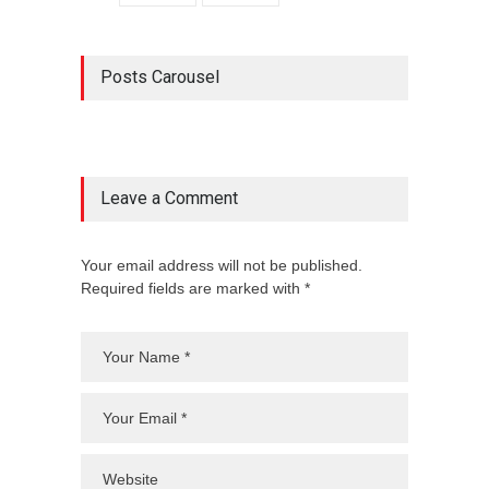
Posts Carousel
Leave a Comment
Your email address will not be published.
Required fields are marked with *