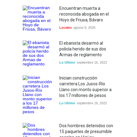
Encuentran muerta a
reconocida abogada en el
Hoyo de Friusa, Bávaro
Locales
agosto 9, 2026
El ebanista desarmó al
policía herido de sus dos
Armas de reglamento
Lo Ultimo
septiembre 16, 2022
Inician construcción
carretera Los Jusos-Río
Llano con monto superior a
los 17 millones de pesos
Lo Ultimo
septiembre 16, 2022
Dos hombres detenidos con
15 paquetes de presumible