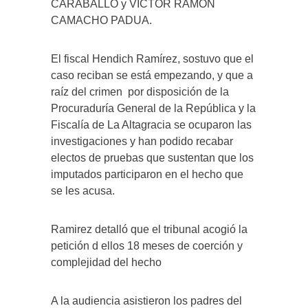
CARABALLO y VICTOR RAMON
CAMACHO PADUA.
El fiscal Hendich Ramírez, sostuvo que el
caso reciban se está empezando, y que a
raíz del crimen
por disposición de la
Procuraduría General de la República y la
Fiscalía de La Altagracia se ocuparon las
investigaciones y han podido recabar
electos de pruebas que sustentan que los
imputados participaron en el hecho que
se les acusa.
Ramirez detalló que el tribunal acogió la
petición d ellos 18 meses de coerción y
complejidad del hecho
A la audiencia asistieron los padres del